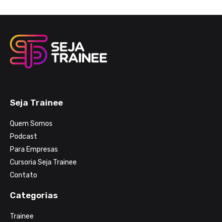
Seja Trainee
Quem Somos
Podcast
Para Empresas
Cursoria Seja Trainee
Contato
Categorias
Trainee