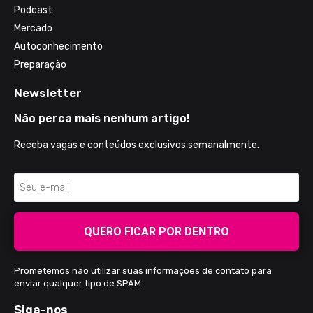
Podcast
Mercado
Autoconhecimento
Preparação
Newsletter
Não perca mais nenhum artigo!
Receba vagas e conteúdos exclusivos semanalmente.
QUERO FICAR POR DENTRO
Prometemos não utilizar suas informações de contato para
enviar qualquer tipo de SPAM.
Siga-nos