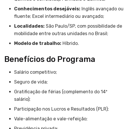
Conhecimentos desejáveis:
Inglês avançado ou
fluente; Excel intermediário ou avançado;
Localidades:
São Paulo/SP, com possibilidade de
mobilidade entre outras unidades no Brasil;
Modelo de trabalho:
Híbrido.
Benefícios do Programa
Salário competitivo;
Seguro de vida;
Gratificação de férias (complemento do 14º
salário);
Participação nos Lucros e Resultados (PLR);
Vale-alimentação e vale-refeição;
Previdência privada;