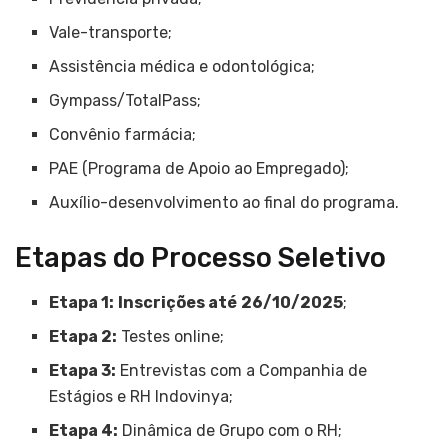
Vale-transporte;
Assistência médica e odontológica;
Gympass/TotalPass;
Convênio farmácia;
PAE (Programa de Apoio ao Empregado);
Auxílio-desenvolvimento ao final do programa.
Etapas do Processo Seletivo
Etapa 1:
Inscrições até
26/10/2025
;
Etapa 2:
Testes online;
Etapa 3:
Entrevistas com a Companhia de
Estágios e RH Indovinya;
Etapa 4:
Dinâmica de Grupo com o RH;