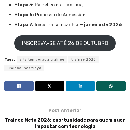
Etapa 5:
Painel com a Diretoria;
Etapa 6:
Processo de Admissão;
Etapa 7:
Início na companhia —
janeiro de 2026
.
INSCREVA-SE ATÉ 26 DE OUTUBRO
Tags:
alta temporada trainee
trainee 2026
Trainee indovinya
Post Anterior
Trainee Meta 2026: oportunidade para quem quer
impactar com tecnologia