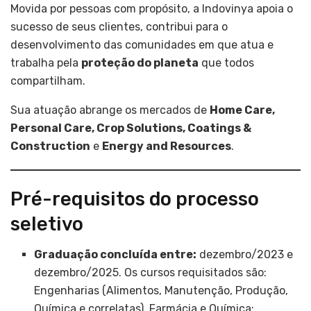
Movida por pessoas com propósito, a Indovinya apoia o
sucesso de seus clientes, contribui para o
desenvolvimento das comunidades em que atua e
trabalha pela
proteção do planeta
que todos
compartilham.
Sua atuação abrange os mercados de
Home Care,
Personal Care, Crop Solutions, Coatings &
Construction
e
Energy and Resources
.
Pré-requisitos do processo
seletivo
Graduação concluída entre:
dezembro/2023 e
dezembro/2025. Os cursos requisitados são:
Engenharias (Alimentos, Manutenção, Produção,
Química e correlatas), Farmácia e Química;