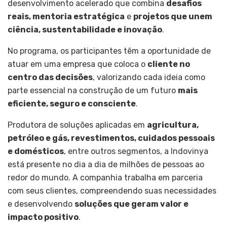
desenvolvimento acelerado que combina
desafios
reais, mentoria estratégica
e
projetos que unem
ciência, sustentabilidade e inovação
.
No programa, os participantes têm a oportunidade de
atuar em uma empresa que coloca o
cliente no
centro das decisões
, valorizando cada ideia como
parte essencial na construção de um futuro
mais
eficiente, seguro e consciente
.
Produtora de soluções aplicadas em
agricultura,
petróleo e gás, revestimentos, cuidados pessoais
e domésticos
, entre outros segmentos, a Indovinya
está presente no dia a dia de milhões de pessoas ao
redor do mundo. A companhia trabalha em parceria
com seus clientes, compreendendo suas necessidades
e desenvolvendo
soluções que geram valor e
impacto positivo
.