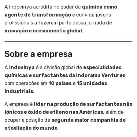
A Indovinya acredita no poder da
química como
agente de transformação
e convida jovens
profissionais a fazerem parte dessa jornada de
inovação e crescimento global
.
Sobre a empresa
A
Indovinya
é a divisão global de
especialidades
químicas e surfactantes da Indorama Ventures
,
com operações em
10 países
e
15 unidades
industriais
.
A empresa é
líder na produção de surfactantes não
iônicos e óxido de etileno nas Américas
, além de
ocupar a posição de
segunda maior companhia de
etoxilação do mundo
.