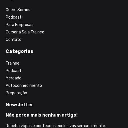
Quem Somos
Podcast
Para Empresas
Cursoria Seja Trainee
Contato
Categorias
Trainee
Podcast
Mercado
Autoconhecimento
Preparação
Newsletter
Não perca mais nenhum artigo!
Receba vagas e conteúdos exclusivos semanalmente.