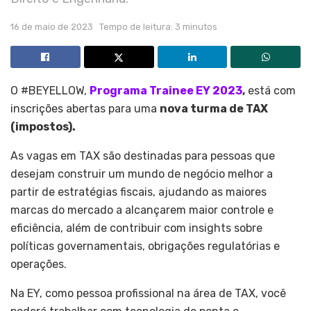
16 de maio de 2023
Tempo de leitura: 3 minutos
O #BEYELLOW,
Programa Trainee EY 2023
,
está com
inscrições abertas para uma
nova turma de TAX
(impostos).
As vagas em TAX são destinadas para pessoas que
desejam construir um mundo de negócio melhor a
partir de estratégias fiscais, ajudando as maiores
marcas do mercado a alcançarem maior controle e
eficiência, além de contribuir com insights sobre
políticas governamentais, obrigações regulatórias e
operações.
Na EY, como pessoa profissional na área de TAX, você