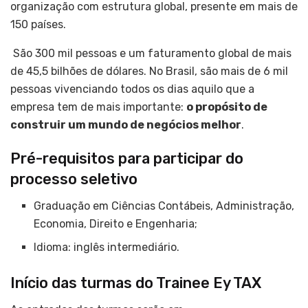
organização com estrutura global, presente em mais de
150 países.
São 300 mil pessoas e um faturamento global de mais
de 45,5 bilhões de dólares. No Brasil, são mais de 6 mil
pessoas vivenciando todos os dias aquilo que a
empresa tem de mais importante:
o propósito de
construir um mundo de negócios melhor
.
Pré-requisitos para participar do
processo seletivo
Graduação em Ciências Contábeis, Administração,
Economia, Direito e Engenharia;
Idioma: inglês intermediário.
Início das turmas do Trainee Ey TAX