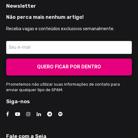
Newsletter
Não perca mais nenhum artigo!
Receba vagas e conteúdos exclusivos semanalmente.
QUERO FICAR POR DENTRO
Prometemos não utilizar suas informações de contato para
enviar qualquer tipo de SPAM.
Siga-nos
Fale com a Seja