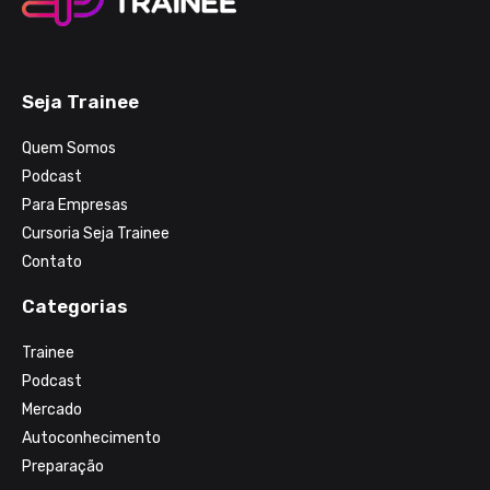
Seja Trainee
Quem Somos
Podcast
Para Empresas
Cursoria Seja Trainee
Contato
Categorias
Trainee
Podcast
Mercado
Autoconhecimento
Preparação