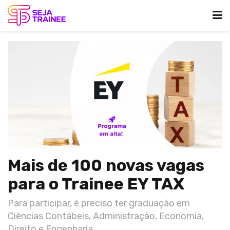
Mais de 100 novas vagas
para o Trainee EY TAX
Para participar, é preciso ter graduação em
Ciências Contábeis, Administração, Economia,
Direito e Engenharia.