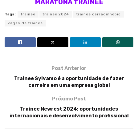
MARATONA TRAINEE
Tags:
trainee
trainee 2024
trainee cerradinhobio
vagas de trainee
Post Anterior
Trainee Sylvamo é a oportunidade de fazer
carreira em uma empresa global
Próximo Post
Trainee Newrest 2024: oportunidades
internacionais e desenvolvimento profissional