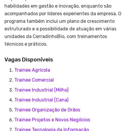
habilidades em gestão e inovação, enquanto são
acompanhados por líderes experientes da empresa. O
programa também inclui um plano de crescimento
estruturado e a possibilidade de atuação em várias
unidades da CerradinhoBio, com treinamentos
técnicos e práticos.
Vagas Disponíveis
Trainee Agrícola
Trainee Comercial
Trainee Industrial (Milho)
Trainee Industrial (Cana)
Trainee Organização de Grãos
Trainee Projetos e Novos Negócios
Trainee Tecnologia da Informação