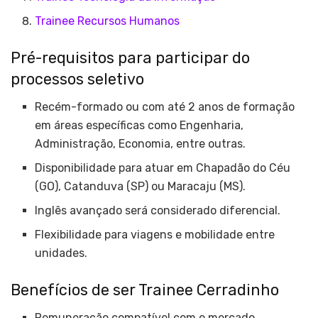
Trainee Recursos Humanos
Pré-requisitos para participar do
processos seletivo
Recém-formado ou com até 2 anos de formação
em áreas específicas como Engenharia,
Administração, Economia, entre outras.
Disponibilidade para atuar em Chapadão do Céu
(GO), Catanduva (SP) ou Maracaju (MS).
Inglês avançado será considerado diferencial.
Flexibilidade para viagens e mobilidade entre
unidades.
Benefícios de ser Trainee Cerradinho
Remuneração compatível com o mercado.