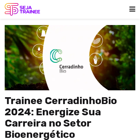
Trainee CerradinhoBio
2024: Energize Sua
Carreira no Setor
Bioenergético