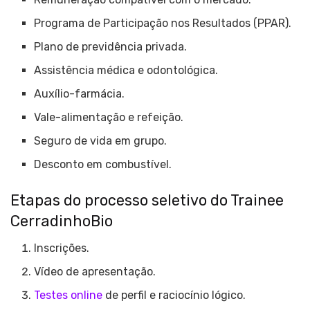
Programa de Participação nos Resultados (PPAR).
Plano de previdência privada.
Assistência médica e odontológica.
Auxílio-farmácia.
Vale-alimentação e refeição.
Seguro de vida em grupo.
Desconto em combustível.
Etapas do processo seletivo do Trainee
CerradinhoBio
Inscrições.
Vídeo de apresentação.
Testes online
de perfil e raciocínio lógico.