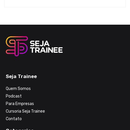
Seja Trainee
Quem Somos
Podcast
Para Empresas
Cursoria Seja Trainee
Contato