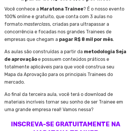
Você conhece a
Maratona Trainee
? É o nosso evento
100% online e gratuito, que conta com 3 aulas no
formato
masterclas
s, criadas para ultrapassar a
concorrência e focadas nos grandes Trainees de
empresas que chegam a
pagar R$ 8 mil por mês
.
As aulas são construídas a partir da
metodologia Seja
de aprovação
e possuem conteúdos práticos e
totalmente aplicáveis para que você construa seu
Mapa da Aprovação para os principais Trainees do
mercado.
Ao final da terceira aula, você terá o download de
materiais incríveis tornar seu sonho de ser Trainee em
uma grande empresa real! Vamos nessa?
INSCREVA-SE GRATUITAMENTE NA