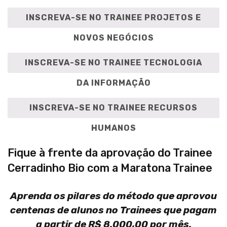
INSCREVA-SE NO TRAINEE PROJETOS E
NOVOS NEGÓCIOS
INSCREVA-SE NO TRAINEE TECNOLOGIA
DA INFORMAÇÃO
INSCREVA-SE NO TRAINEE RECURSOS
HUMANOS
Fique à frente da aprovação do Trainee
Cerradinho Bio com a Maratona Trainee
Aprenda os pilares do método que aprovou
centenas de alunos no Trainees que pagam
a partir de R$ 8.000,00 por mês.