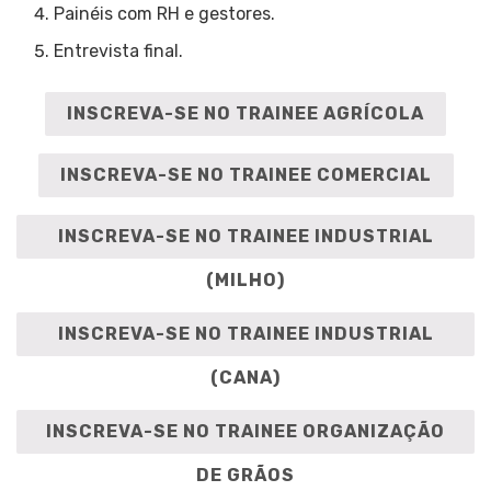
Painéis com RH e gestores.
Entrevista final.
INSCREVA-SE NO TRAINEE AGRÍCOLA
INSCREVA-SE NO TRAINEE COMERCIAL
INSCREVA-SE NO TRAINEE INDUSTRIAL
(MILHO)
INSCREVA-SE NO TRAINEE INDUSTRIAL
(CANA)
INSCREVA-SE NO TRAINEE ORGANIZAÇÃO
DE GRÃOS