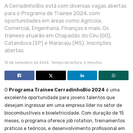
A CerradinhoBio está com diversas vagas abertas
para o Programa de Trainee 2024, com
oportunidades em áreas como Agrícola,
Comercial, Engenharia, Finanças e mais. Os
trainees atuarão em Chapadão do Céu (GO),
Catanduva (SP) e Maracaju (MS). Inscrições
abertas.
10 de setembro de 2024
Tempo de leitura: 6 minutos
O
Programa Trainee CerradinhoBio 2024
é uma
excelente oportunidade para jovens talentos que
desejam ingressar em uma empresa líder no setor de
biocombustíveis e bioeletricidade. Com duração de 15
meses, o programa oferece job rotation, treinamentos
práticos e teóricos, e desenvolvimento profissional em