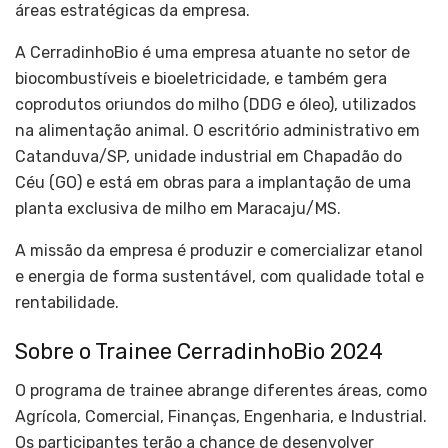
áreas estratégicas da empresa.
A CerradinhoBio é uma empresa atuante no setor de
biocombustíveis e bioeletricidade, e também gera
coprodutos oriundos do milho (DDG e óleo), utilizados
na alimentação animal. O escritório administrativo em
Catanduva/SP, unidade industrial em Chapadão do
Céu (GO) e está em obras para a implantação de uma
planta exclusiva de milho em Maracaju/MS.
A missão da empresa é produzir e comercializar etanol
e energia de forma sustentável, com qualidade total e
rentabilidade.
Sobre o Trainee CerradinhoBio 2024
O programa de trainee abrange diferentes áreas, como
Agrícola, Comercial, Finanças, Engenharia, e Industrial.
Os participantes terão a chance de desenvolver