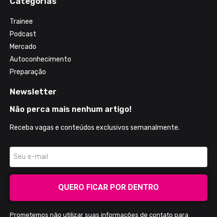
Categorias
Trainee
Podcast
Mercado
Autoconhecimento
Preparação
Newsletter
Não perca mais nenhum artigo!
Receba vagas e conteúdos exclusivos semanalmente.
QUERO FICAR POR DENTRO
Prometemos não utilizar suas informações de contato para