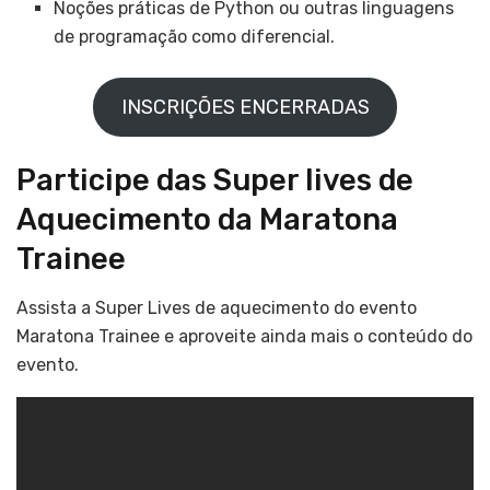
Noções práticas de Python ou outras linguagens
de programação como diferencial.
INSCRIÇÕES ENCERRADAS
Participe das Super lives de
Aquecimento da Maratona
Trainee
Assista a Super Lives de aquecimento do evento
Maratona Trainee e aproveite ainda mais o conteúdo do
evento.