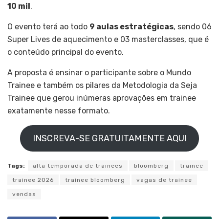
10 mil
.
O evento terá ao todo
9 aulas estratégicas
, sendo 06
Super Lives de aquecimento e 03 masterclasses, que é
o conteúdo principal do evento.
A proposta é ensinar o participante sobre o Mundo
Trainee e também os pilares da Metodologia da Seja
Trainee que gerou inúmeras aprovações em trainee
exatamente nesse formato.
INSCREVA-SE GRATUITAMENTE AQUI
Tags:
alta temporada de trainees
bloomberg
trainee
trainee 2026
trainee bloomberg
vagas de trainee
vendas