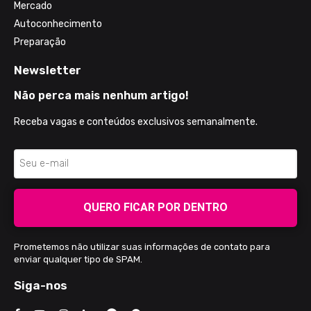
Mercado
Autoconhecimento
Preparação
Newsletter
Não perca mais nenhum artigo!
Receba vagas e conteúdos exclusivos semanalmente.
QUERO FICAR POR DENTRO
Prometemos não utilizar suas informações de contato para
enviar qualquer tipo de SPAM.
Siga-nos