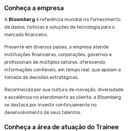
Conheça a empresa
A
Bloomberg
é referência mundial no fornecimento
de dados, notícias e soluções de tecnologia para o
mercado financeiro.
Presente em diversos países, a empresa atende
instituições financeiras, corporações, governos e
profissionais de múltiplos setores, oferecendo
informações confiáveis, em tempo real, que apoiam a
tomada de decisões estratégicas.
Reconhecida por sua cultura de inovação, diversidade
e excelência no atendimento ao cliente, a Bloomberg
se destaca por investir continuamente no
desenvolvimento de seus talentos.
Conheça a área de atuação do Trainee