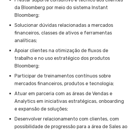
da Bloomberg por meio do sistema Instant
Bloomberg;
Solucionar dúvidas relacionadas a mercados
financeiros, classes de ativos e ferramentas
analíticas;
Apoiar clientes na otimização de fluxos de
trabalho e no uso estratégico dos produtos
Bloomberg;
Participar de treinamentos contínuos sobre
mercados financeiros, produtos e tecnologia;
Atuar em parceria com as áreas de Vendas e
Analytics em iniciativas estratégicas, onboarding
e expansão de soluções;
Desenvolver relacionamento com clientes, com
possibilidade de progressão para a área de Sales ao