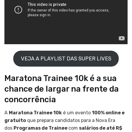
VEJA A PLAYLIST DAS SUPER LIVES
Maratona Trainee 10k é a sua
chance de largar na frente da
concorrência
A
Maratona Trainee 10k
é um evento
100% online e
gratuito
que prepara candidatos para a Nova Era
dos
Programas de Trainee
com
salários de até R$