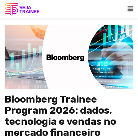
Bloomberg Trainee
Program 2026: dados,
tecnologia e vendas no
mercado financeiro