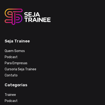
Seja Trainee
Quem Somos
Podcast
Para Empresas
Cursoria Seja Trainee
Contato
Categorias
Trainee
Podcast