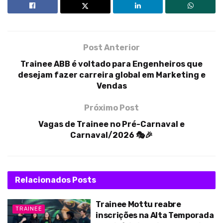
Post Anterior
Trainee ABB é voltado para Engenheiros que
desejam fazer carreira global em Marketing e
Vendas
Próximo Post
Vagas de Trainee no Pré-Carnaval e
Carnaval/2026 🎭🎉
Relacionados
Posts
Trainee Mottu reabre
TRAINEE
inscrições na Alta Temporada