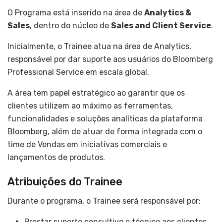
O Programa está inserido na área de
Analytics &
Sales
, dentro do núcleo de
Sales and Client Service
.
Inicialmente, o Trainee atua na área de Analytics,
responsável por dar suporte aos usuários do Bloomberg
Professional Service em escala global.
A área tem papel estratégico ao garantir que os
clientes utilizem ao máximo as ferramentas,
funcionalidades e soluções analíticas da plataforma
Bloomberg, além de atuar de forma integrada com o
time de Vendas em iniciativas comerciais e
lançamentos de produtos.
Atribuições do Trainee
Durante o programa, o Trainee será responsável por:
Prestar suporte consultivo e técnico aos clientes