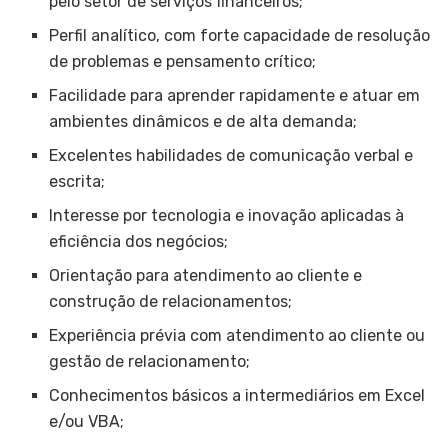
pelo setor de serviços financeiros;
Perfil analítico, com forte capacidade de resolução
de problemas e pensamento crítico;
Facilidade para aprender rapidamente e atuar em
ambientes dinâmicos e de alta demanda;
Excelentes habilidades de comunicação verbal e
escrita;
Interesse por tecnologia e inovação aplicadas à
eficiência dos negócios;
Orientação para atendimento ao cliente e
construção de relacionamentos;
Experiência prévia com atendimento ao cliente ou
gestão de relacionamento;
Conhecimentos básicos a intermediários em Excel
e/ou VBA;