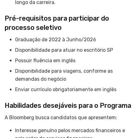
longo da carreira.
Pré-requisitos para participar do
processo seletivo
Graduação de 2022 à Junho/2026
Disponibilidade para atuar no escritório SP
Possuir fluência em inglês
Disponibilidade para viagens, conforme as
demandas do negócio
Enviar currículo obrigatoriamente em inglês
Habilidades desejáveis para o Programa
A Bloomberg busca candidatos que apresentem:
Interesse genuíno pelos mercados financeiros e