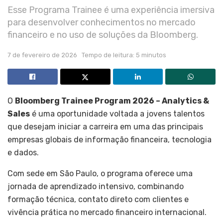
Esse Programa Trainee é uma experiência imersiva
para desenvolver conhecimentos no mercado
financeiro e no uso de soluções da Bloomberg.
7 de fevereiro de 2026
Tempo de leitura: 5 minutos
O
Bloomberg Trainee Program 2026 – Analytics &
Sales
é uma oportunidade voltada a jovens talentos
que desejam iniciar a carreira em uma das principais
empresas globais de informação financeira, tecnologia
e dados.
Com sede em São Paulo, o programa oferece uma
jornada de aprendizado intensivo, combinando
formação técnica, contato direto com clientes e
vivência prática no mercado financeiro internacional.