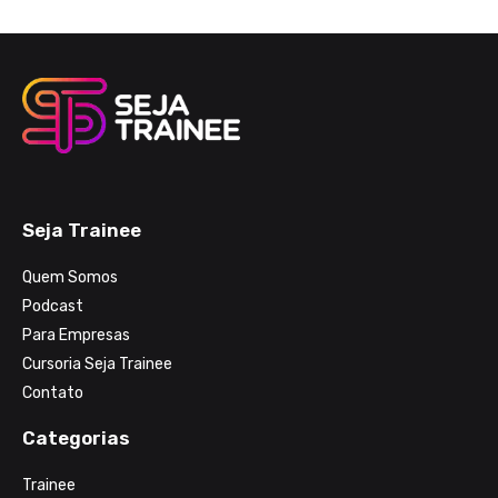
Seja Trainee
Quem Somos
Podcast
Para Empresas
Cursoria Seja Trainee
Contato
Categorias
Trainee