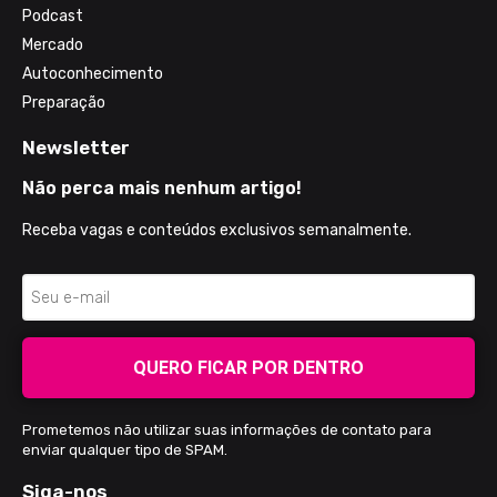
Podcast
Mercado
Autoconhecimento
Preparação
Newsletter
Não perca mais nenhum artigo!
Receba vagas e conteúdos exclusivos semanalmente.
QUERO FICAR POR DENTRO
Prometemos não utilizar suas informações de contato para
enviar qualquer tipo de SPAM.
Siga-nos