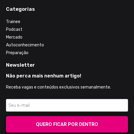
Categorias
Trainee
Podcast
Mercado
Autoconhecimento
Preparação
Newsletter
Não perca mais nenhum artigo!
Receba vagas e conteúdos exclusivos semanalmente.
QUERO FICAR POR DENTRO