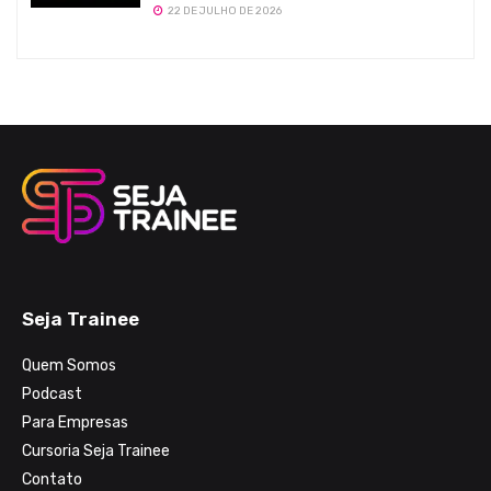
22 DE JULHO DE 2026
Seja Trainee
Quem Somos
Podcast
Para Empresas
Cursoria Seja Trainee
Contato