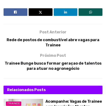
Post Anterior
Rede de postos de combustível abre vagas para
Trainee
Próximo Post
Trainee Bunge busca formar geraçao de talentos
para atuar no agronegócio
Relacionados
Posts
Acompanhe: Vagas de Trainee
TRAINEE