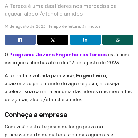
A Tereos é uma das líderes nos mercados de
açúcar, álcool/etanol e amidos.
14 de agosto de 2023
Tempo de leitura: 3 minutos
O
Programa Jovens Engenheiros Tereos
está com
inscrições abertas até o dia 17 de agosto de 2023
.
A jornada é voltada para você,
Engenheiro
,
apaixonado pelo mundo do agronegócio, e deseja
acelerar sua carreira em uma das líderes nos mercados
de açúcar, álcool/etanol e amidos.
Conheça a empresa
Com visão estratégica e de longo prazo no
processamento de matérias-primas agrícolas e