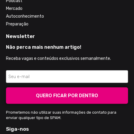
Podcast
Mercado
Autoconhecimento
Preparação
Newsletter
Não perca mais nenhum artigo!
Receba vagas e conteúdos exclusivos semanalmente.
QUERO FICAR POR DENTRO
Prometemos não utilizar suas informações de contato para
enviar qualquer tipo de SPAM.
Siga-nos