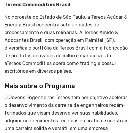
Tereos Commodities Brasil
.
No noroeste do Estado de São Paulo, a Tereos Açúcar &
Energia Brasil concentra sete unidades de
processamento e duas refinarias. A Tereos Amido &
Adoçantes Brasil, com operação em Palmital (SP),
diversifica o portfólio da Tereos Brasil com a fabricação
de produtos derivados de milho e mandioca. Já
aTereos Commodities opera como trading e possui
escritórios em diversos países.
Mais sobre o Programa
O Jovens Engenheiros Tereos tem por objetivo acelerar
o desenvolvimento da carreira de engenheiros recém-
formados que visam desenvolver suas habilidades,
adquirir conhecimentos técnicos na prática e construir
uma carreira sólida e versátil em uma empresa