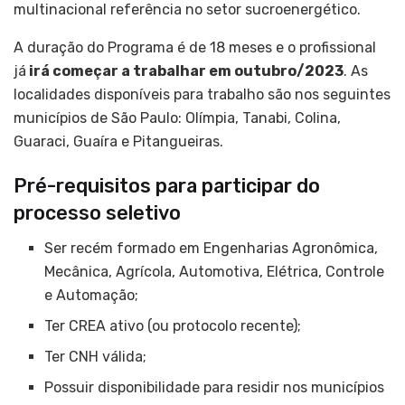
multinacional referência no setor sucroenergético.
A duração do Programa é de 18 meses e o profissional
já
irá começar a trabalhar em outubro/2023
. As
localidades disponíveis para trabalho são nos seguintes
municípios de São Paulo: Olímpia, Tanabi, Colina,
Guaraci, Guaíra e Pitangueiras.
Pré-requisitos para participar do
processo seletivo
Ser recém formado em Engenharias Agronômica,
Mecânica, Agrícola, Automotiva, Elétrica, Controle
e Automação;
Ter CREA ativo (ou protocolo recente);
Ter CNH válida;
Possuir disponibilidade para residir nos municípios