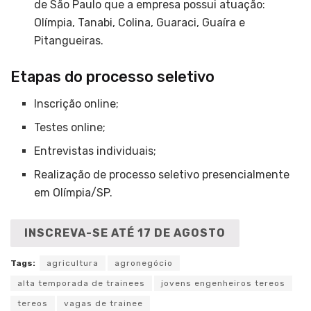
de São Paulo que a empresa possui atuação:
Olímpia, Tanabi, Colina, Guaraci, Guaíra e
Pitangueiras.
Etapas do processo seletivo
Inscrição online;
Testes online;
Entrevistas individuais;
Realização de processo seletivo presencialmente
em Olímpia/SP.
INSCREVA-SE ATÉ 17 DE AGOSTO
Tags:
agricultura
agronegócio
alta temporada de trainees
jovens engenheiros tereos
tereos
vagas de trainee