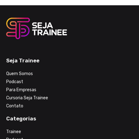
Seja Trainee
Quem Somos
Podcast
Para Empresas
Cursoria Seja Trainee
Contato
Categorias
Trainee