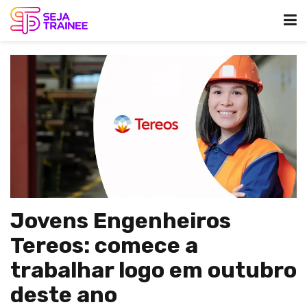
Jovens Engenheiros
Tereos: comece a
trabalhar logo em outubro
deste ano