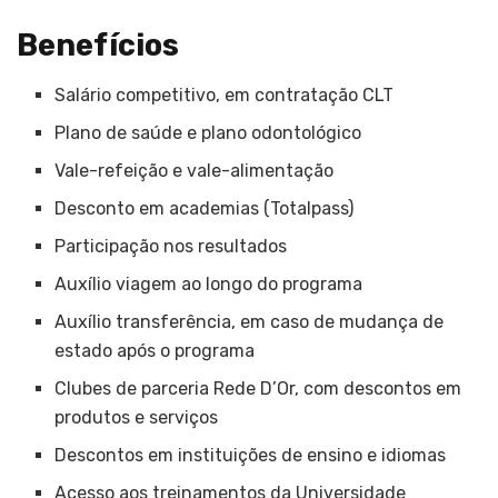
Benefícios
Salário competitivo, em contratação CLT
Plano de saúde e plano odontológico
Vale-refeição e vale-alimentação
Desconto em academias (Totalpass)
Participação nos resultados
Auxílio viagem ao longo do programa
Auxílio transferência, em caso de mudança de
estado após o programa
Clubes de parceria Rede D’Or, com descontos em
produtos e serviços
Descontos em instituições de ensino e idiomas
Acesso aos treinamentos da Universidade