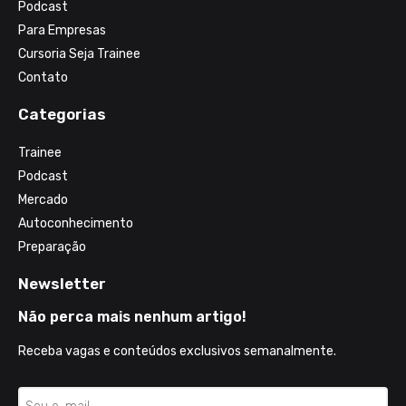
Podcast
Para Empresas
Cursoria Seja Trainee
Contato
Categorias
Trainee
Podcast
Mercado
Autoconhecimento
Preparação
Newsletter
Não perca mais nenhum artigo!
Receba vagas e conteúdos exclusivos semanalmente.