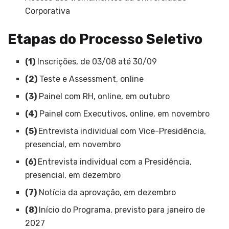
Corporativa
Etapas do Processo Seletivo
(1)
Inscrições, de 03/08 até 30/09
(2)
Teste e Assessment, online
(3)
Painel com RH, online, em outubro
(4)
Painel com Executivos, online, em novembro
(5)
Entrevista individual com Vice-Presidência,
presencial, em novembro
(6)
Entrevista individual com a Presidência,
presencial, em dezembro
(7)
Notícia da aprovação, em dezembro
(8)
Início do Programa, previsto para janeiro de
2027