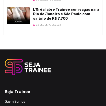
3 DE AGOSTO DE 2026
L’Oréal abre Trainee com vagas para
Rio de Janeiro e São Paulo com
salário de R$ 7.700
22 DE JULHO DE 2026
Seja Trainee
Quem Somos