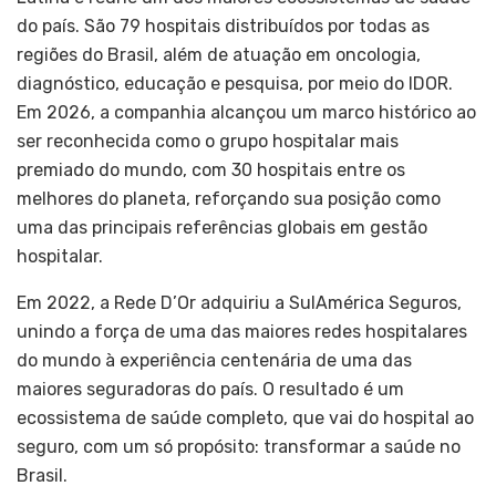
do país. São 79 hospitais distribuídos por todas as
regiões do Brasil, além de atuação em oncologia,
diagnóstico, educação e pesquisa, por meio do IDOR.
Em 2026, a companhia alcançou um marco histórico ao
ser reconhecida como o grupo hospitalar mais
premiado do mundo, com 30 hospitais entre os
melhores do planeta, reforçando sua posição como
uma das principais referências globais em gestão
hospitalar.
Em 2022, a Rede D’Or adquiriu a SulAmérica Seguros,
unindo a força de uma das maiores redes hospitalares
do mundo à experiência centenária de uma das
maiores seguradoras do país. O resultado é um
ecossistema de saúde completo, que vai do hospital ao
seguro, com um só propósito: transformar a saúde no
Brasil.