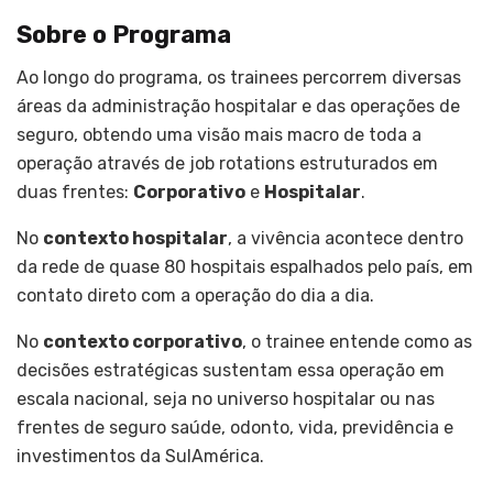
Sobre o Programa
Ao longo do programa, os trainees percorrem diversas
áreas da administração hospitalar e das operações de
seguro, obtendo uma visão mais macro de toda a
operação através de job rotations estruturados em
duas frentes:
Corporativo
e
Hospitalar
.
No
contexto hospitalar
, a vivência acontece dentro
da rede de quase 80 hospitais espalhados pelo país, em
contato direto com a operação do dia a dia.
No
contexto corporativo
, o trainee entende como as
decisões estratégicas sustentam essa operação em
escala nacional, seja no universo hospitalar ou nas
frentes de seguro saúde, odonto, vida, previdência e
investimentos da SulAmérica.