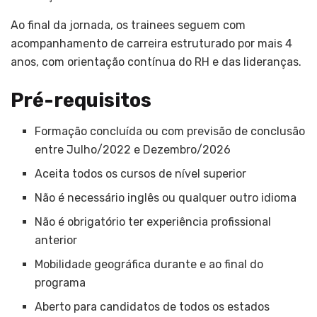
Ao final da jornada, os trainees seguem com
acompanhamento de carreira estruturado por mais 4
anos, com orientação contínua do RH e das lideranças.
Pré-requisitos
Formação concluída ou com previsão de conclusão
entre Julho/2022 e Dezembro/2026
Aceita todos os cursos de nível superior
Não é necessário inglês ou qualquer outro idioma
Não é obrigatório ter experiência profissional
anterior
Mobilidade geográfica durante e ao final do
programa
Aberto para candidatos de todos os estados