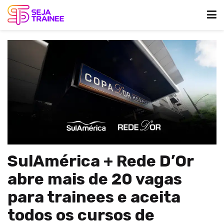
SulAmérica + Rede D’Or
abre mais de 20 vagas
para trainees e aceita
todos os cursos de