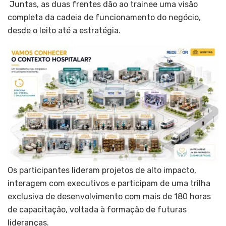
Juntas, as duas frentes dão ao trainee uma visão
completa da cadeia de funcionamento do negócio,
desde o leito até a estratégia.
Os participantes lideram projetos de alto impacto,
interagem com executivos e participam de uma trilha
exclusiva de desenvolvimento com mais de 180 horas
de capacitação, voltada à formação de futuras
lideranças.