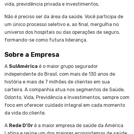
vida, previdência privada e investimentos.
Não é preciso ser da área da saúde. Você participa de
um único processo seletivo e, ao final, mergulha no
universo dos hospitais ou das operações de seguro,
formando-se como futura liderança.
Sobre a Empresa
A
SulAmérica
é o maior grupo segurador
independente do Brasil, com mais de 130 anos de
história e mais de 7 milhões de clientes em sua
carteira. A companhia atua nos segmentos de Saúde,
Odonto, Vida, Previdência e Investimentos, sempre com
foco em oferecer cuidado integral em cada momento
da vida do cliente.
A
Rede D’Or
é a maior empresa de saúde da América
Latina e reúne um dos maiores ecossistemas de saúde