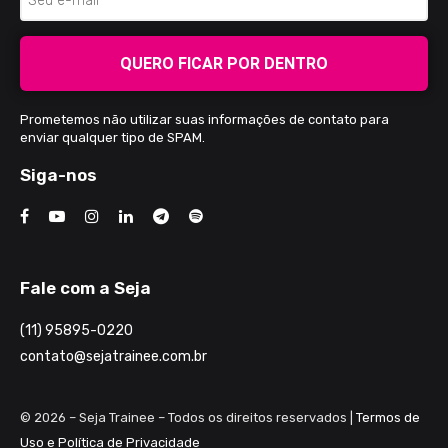
QUERO FICAR POR DENTRO
Prometemos não utilizar suas informações de contato para
enviar qualquer tipo de SPAM.
Siga-nos
Fale com a Seja
(11) 95895-0220
contato@sejatrainee.com.br
© 2026 – Seja Trainee – Todos os direitos reservados |
Termos de
Uso e Política de Privacidade