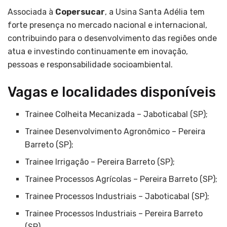
Associada à
Copersucar
, a Usina Santa Adélia tem
forte presença no mercado nacional e internacional,
contribuindo para o desenvolvimento das regiões onde
atua e investindo continuamente em inovação,
pessoas e responsabilidade socioambiental.
Vagas e localidades disponíveis
Trainee Colheita Mecanizada – Jaboticabal (SP);
Trainee Desenvolvimento Agronômico – Pereira
Barreto (SP);
Trainee Irrigação – Pereira Barreto (SP);
Trainee Processos Agrícolas – Pereira Barreto (SP);
Trainee Processos Industriais – Jaboticabal (SP);
Trainee Processos Industriais – Pereira Barreto
(SP).