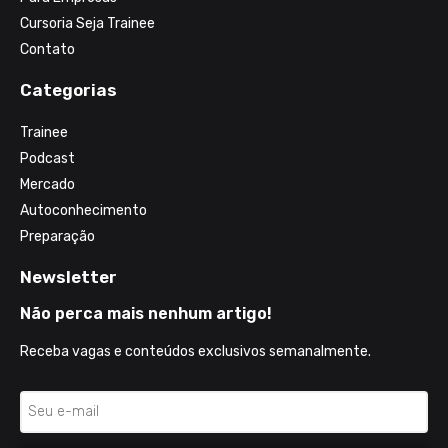
Cursoria Seja Trainee
Contato
Categorias
Trainee
Podcast
Mercado
Autoconhecimento
Preparação
Newsletter
Não perca mais nenhum artigo!
Receba vagas e conteúdos exclusivos semanalmente.