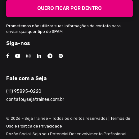
QUERO FICAR POR DENTRO
Prometemos não utilizar suas informações de contato para
enviar qualquer tipo de SPAM.
Siga-nos
Fale com a Seja
(11) 95895-0220
contato@sejatrainee.com.br
© 2026 – Seja Trainee – Todos os direitos reservados |
Termos de
Uso e Política de Privacidade
Razão Social: Seja seu Potencial Desenvolvimento Profissional