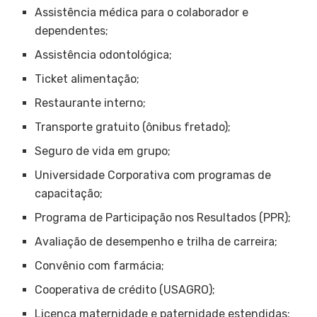
Assistência médica para o colaborador e
dependentes;
Assistência odontológica;
Ticket alimentação;
Restaurante interno;
Transporte gratuito (ônibus fretado);
Seguro de vida em grupo;
Universidade Corporativa com programas de
capacitação;
Programa de Participação nos Resultados (PPR);
Avaliação de desempenho e trilha de carreira;
Convênio com farmácia;
Cooperativa de crédito (USAGRO);
Licença maternidade e paternidade estendidas;