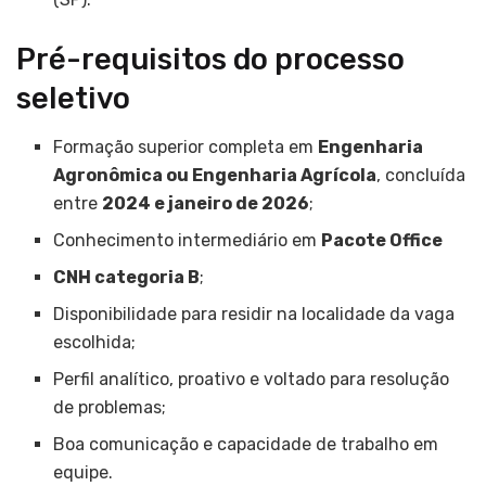
Pré-requisitos do processo
seletivo
Formação superior completa em
Engenharia
Agronômica ou Engenharia Agrícola
, concluída
entre
2024 e janeiro de 2026
;
Conhecimento intermediário em
Pacote Office
CNH categoria B
;
Disponibilidade para residir na localidade da vaga
escolhida;
Perfil analítico, proativo e voltado para resolução
de problemas;
Boa comunicação e capacidade de trabalho em
equipe.