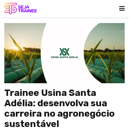
Trainee Usina Santa
Adélia: desenvolva sua
carreira no agronegócio
sustentável