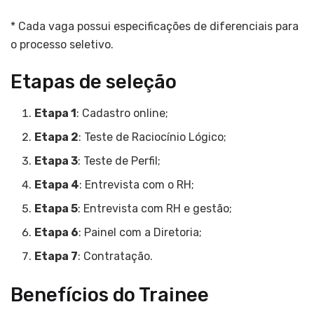
* Cada vaga possui especificações de diferenciais para
o processo seletivo.
Etapas de seleção
Etapa 1
: Cadastro online;
Etapa 2
: Teste de Raciocínio Lógico;
Etapa 3
: Teste de Perfil;
Etapa 4
: Entrevista com o RH;
Etapa 5
: Entrevista com RH e gestão;
Etapa 6
: Painel com a Diretoria;
Etapa 7
: Contratação.
Benefícios do Trainee