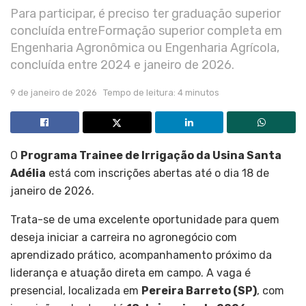
Para participar, é preciso ter graduação superior
concluída entreFormação superior completa em
Engenharia Agronômica ou Engenharia Agrícola,
concluída entre 2024 e janeiro de 2026.
9 de janeiro de 2026
Tempo de leitura: 4 minutos
O
Programa Trainee de Irrigação da Usina Santa
Adélia
está com inscrições abertas até o dia 18 de
janeiro de 2026.
Trata-se de uma excelente oportunidade para quem
deseja iniciar a carreira no agronegócio com
aprendizado prático, acompanhamento próximo da
liderança e atuação direta em campo. A vaga é
presencial, localizada em
Pereira Barreto (SP)
, com