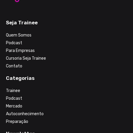
Seja Trainee
Quem Somos
Podcast
Para Empresas
Cursoria Seja Trainee
Contato
Categorias
Trainee
Podcast
Mercado
Autoconhecimento
Preparação