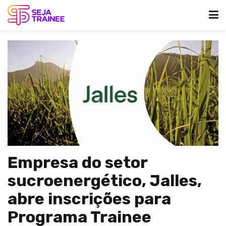
Empresa do setor
sucroenergético, Jalles,
abre inscrições para
Programa Trainee