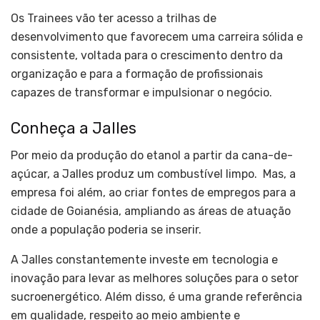
Os Trainees vão ter acesso a trilhas de
desenvolvimento que favorecem uma carreira sólida e
consistente, voltada para o crescimento dentro da
organização e para a formação de profissionais
capazes de transformar e impulsionar o negócio.
Conheça a Jalles
Por meio da produção do etanol a partir da cana-de-
açúcar, a Jalles produz um combustível limpo. Mas, a
empresa foi além, ao criar fontes de empregos para a
cidade de Goianésia, ampliando as áreas de atuação
onde a população poderia se inserir.
A Jalles constantemente investe em tecnologia e
inovação para levar as melhores soluções para o setor
sucroenergético. Além disso, é uma grande referência
em qualidade, respeito ao meio ambiente e