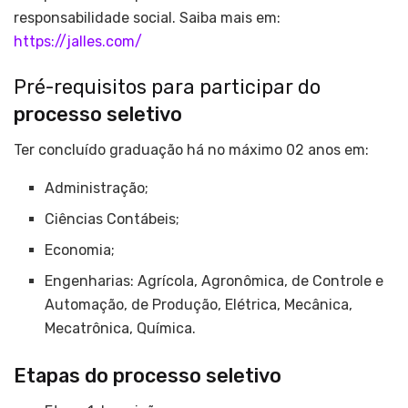
responsabilidade social. Saiba mais em:
https://jalles.com/
Pré-requisitos para participar do
processo seletivo
Ter concluído graduação há no máximo 02 anos em:
Administração;
Ciências Contábeis;
Economia;
Engenharias: Agrícola, Agronômica, de Controle e
Automação, de Produção, Elétrica, Mecânica,
Mecatrônica, Química.
Etapas do processo seletivo