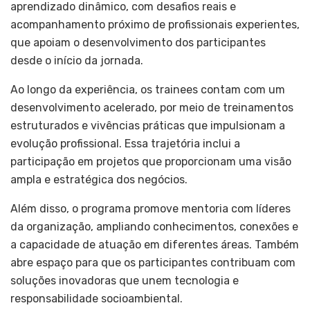
aprendizado dinâmico, com desafios reais e
acompanhamento próximo de profissionais experientes,
que apoiam o desenvolvimento dos participantes
desde o início da jornada.
Ao longo da experiência, os trainees contam com um
desenvolvimento acelerado, por meio de treinamentos
estruturados e vivências práticas que impulsionam a
evolução profissional. Essa trajetória inclui a
participação em projetos que proporcionam uma visão
ampla e estratégica dos negócios.
Além disso, o programa promove mentoria com líderes
da organização, ampliando conhecimentos, conexões e
a capacidade de atuação em diferentes áreas. Também
abre espaço para que os participantes contribuam com
soluções inovadoras que unem tecnologia e
responsabilidade socioambiental.