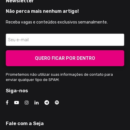
Newsletter
Não perca mais nenhum artigo!
Receba vagas e conteúdos exclusivos semanalmente.
QUERO FICAR POR DENTRO
Prometemos não utilizar suas informações de contato para
enviar qualquer tipo de SPAM.
Siga-nos
Fale com a Seja