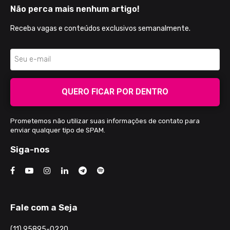
Não perca mais nenhum artigo!
Receba vagas e conteúdos exclusivos semanalmente.
QUERO FICAR POR DENTRO
Prometemos não utilizar suas informações de contato para
enviar qualquer tipo de SPAM.
Siga-nos
Fale com a Seja
(11) 95895-0220