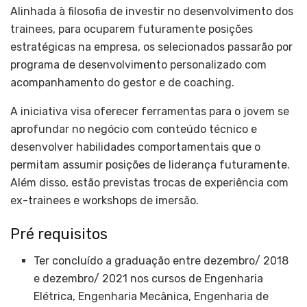
Alinhada à filosofia de investir no desenvolvimento dos
trainees, para ocuparem futuramente posições
estratégicas na empresa, os selecionados passarão por
programa de desenvolvimento personalizado com
acompanhamento do gestor e de coaching.
A iniciativa visa oferecer ferramentas para o jovem se
aprofundar no negócio com conteúdo técnico e
desenvolver habilidades comportamentais que o
permitam assumir posições de liderança futuramente.
Além disso, estão previstas trocas de experiência com
ex-trainees e workshops de imersão.
Pré requisitos
Ter concluído a graduação entre dezembro/ 2018
e dezembro/ 2021 nos cursos de Engenharia
Elétrica, Engenharia Mecânica, Engenharia de