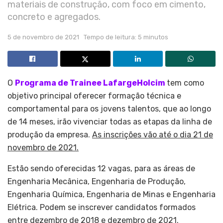
materiais de construção, com foco em cimento,
concreto e agregados.
5 de novembro de 2021
Tempo de leitura: 5 minutos
O
Programa de Trainee LafargeHolcim
tem como
objetivo principal oferecer formação técnica e
comportamental para os jovens talentos, que ao longo
de 14 meses, irão vivenciar todas as etapas da linha de
produção da empresa.
As inscrições vão até o dia 21 de
novembro de 2021.
Estão sendo oferecidas 12 vagas, para as áreas de
Engenharia Mecânica, Engenharia de Produção,
Engenharia Química, Engenharia de Minas e Engenharia
Elétrica. Podem se inscrever candidatos formados
entre dezembro de 2018 e dezembro de 2021.