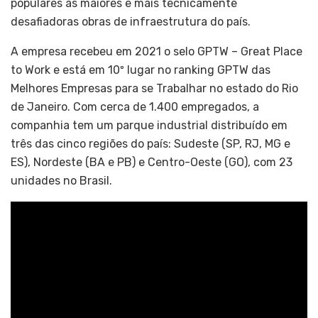
populares às maiores e mais tecnicamente
desafiadoras obras de infraestrutura do país.
A empresa recebeu em 2021 o selo GPTW – Great Place
to Work e está em 10º lugar no ranking GPTW das
Melhores Empresas para se Trabalhar no estado do Rio
de Janeiro. Com cerca de 1.400 empregados, a
companhia tem um parque industrial distribuído em
três das cinco regiões do país: Sudeste (SP, RJ, MG e
ES), Nordeste (BA e PB) e Centro-Oeste (GO), com 23
unidades no Brasil.