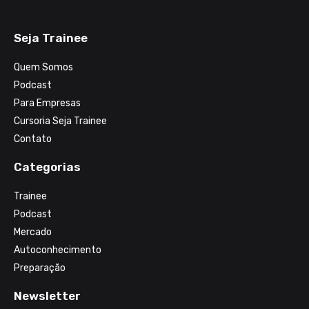
Seja Trainee
Quem Somos
Podcast
Para Empresas
Cursoria Seja Trainee
Contato
Categorias
Trainee
Podcast
Mercado
Autoconhecimento
Preparação
Newsletter