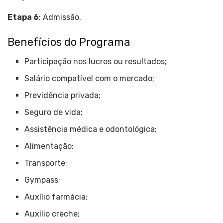
Etapa 6
: Admissão.
Benefícios do Programa
Participação nos lucros ou resultados;
Salário compatível com o mercado;
Previdência privada;
Seguro de vida;
Assistência médica e odontológica;
Alimentação;
Transporte;
Gympass;
Auxílio farmácia;
Auxílio creche;