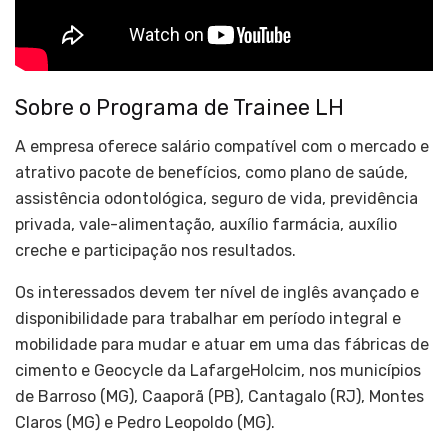
Sobre o Programa de Trainee LH
A empresa oferece salário compatível com o mercado e
atrativo pacote de benefícios, como plano de saúde,
assistência odontológica, seguro de vida, previdência
privada, vale-alimentação, auxílio farmácia, auxílio
creche e participação nos resultados.
Os interessados devem ter nível de inglês avançado e
disponibilidade para trabalhar em período integral e
mobilidade para mudar e atuar em uma das fábricas de
cimento e Geocycle da LafargeHolcim, nos municípios
de Barroso (MG), Caaporã (PB), Cantagalo (RJ), Montes
Claros (MG) e Pedro Leopoldo (MG).