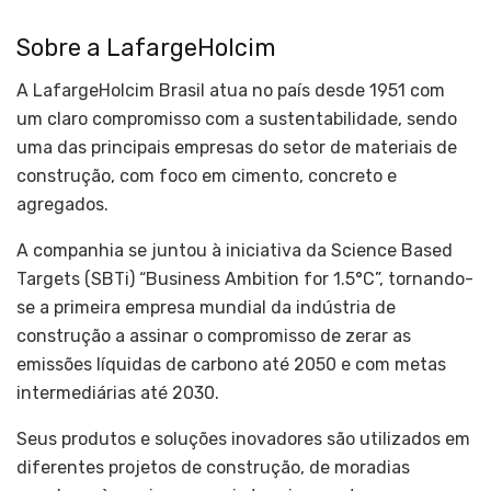
Sobre a LafargeHolcim
A LafargeHolcim Brasil atua no país desde 1951 com
um claro compromisso com a sustentabilidade, sendo
uma das principais empresas do setor de materiais de
construção, com foco em cimento, concreto e
agregados.
A companhia se juntou à iniciativa da Science Based
Targets (SBTi) “Business Ambition for 1.5°C”, tornando-
se a primeira empresa mundial da indústria de
construção a assinar o compromisso de zerar as
emissões líquidas de carbono até 2050 e com metas
intermediárias até 2030.
Seus produtos e soluções inovadores são utilizados em
diferentes projetos de construção, de moradias