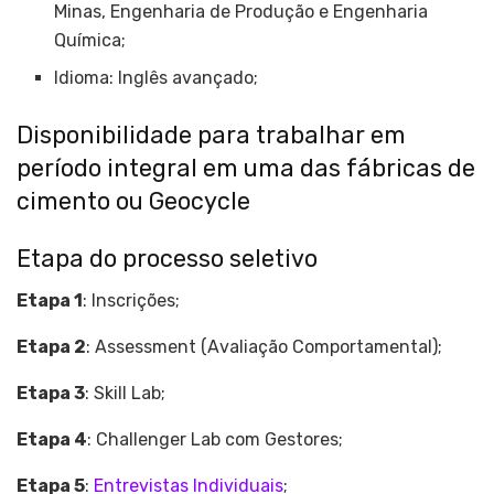
Minas, Engenharia de Produção e Engenharia
Química;
Idioma: Inglês avançado;
Disponibilidade para trabalhar em
período integral em uma das fábricas de
cimento ou Geocycle
Etapa do processo seletivo
Etapa 1
: Inscrições;
Etapa 2
: Assessment (Avaliação Comportamental);
Etapa 3
: Skill Lab;
Etapa 4
: Challenger Lab com Gestores;
Etapa 5
:
Entrevistas Individuais
;