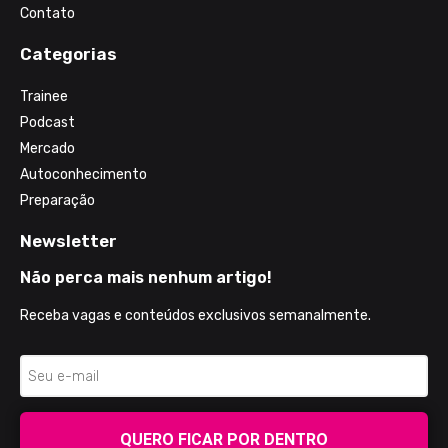
Contato
Categorias
Trainee
Podcast
Mercado
Autoconhecimento
Preparação
Newsletter
Não perca mais nenhum artigo!
Receba vagas e conteúdos exclusivos semanalmente.
QUERO FICAR POR DENTRO