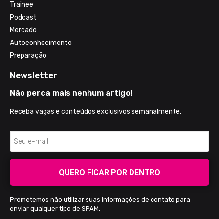
Trainee
Podcast
Mercado
Autoconhecimento
Preparação
Newsletter
Não perca mais nenhum artigo!
Receba vagas e conteúdos exclusivos semanalmente.
QUERO FICAR POR DENTRO
Prometemos não utilizar suas informações de contato para
enviar qualquer tipo de SPAM.