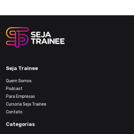
Seja Trainee
Quem Somos
Podcast
Para Empresas
Cursoria Seja Trainee
Contato
Categorias