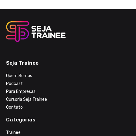
Seja Trainee
Quem Somos
Podcast
Para Empresas
Cursoria Seja Trainee
Contato
Categorias
Trainee