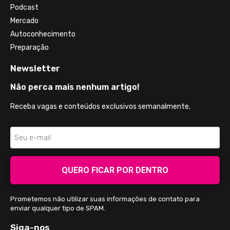
Podcast
Mercado
Autoconhecimento
Preparação
Newsletter
Não perca mais nenhum artigo!
Receba vagas e conteúdos exclusivos semanalmente.
QUERO FICAR POR DENTRO
Prometemos não utilizar suas informações de contato para
enviar qualquer tipo de SPAM.
Siga-nos