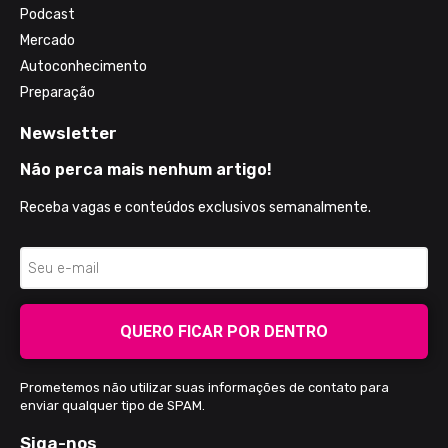
Podcast
Mercado
Autoconhecimento
Preparação
Newsletter
Não perca mais nenhum artigo!
Receba vagas e conteúdos exclusivos semanalmente.
QUERO FICAR POR DENTRO
Prometemos não utilizar suas informações de contato para
enviar qualquer tipo de SPAM.
Siga-nos