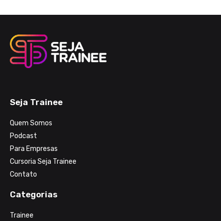
Seja Trainee
Quem Somos
Podcast
Para Empresas
Cursoria Seja Trainee
Contato
Categorias
Trainee