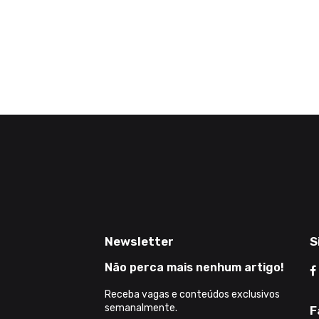
Newsletter
S
Não perca mais nenhum artigo!
Receba vagas e conteúdos exclusivos
semanalmente.
F