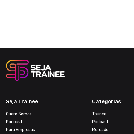
Seja Trainee
Categorias
Quem Somos
Trainee
Podcast
Podcast
Para Empresas
Mercado