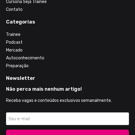
Cursoria Seja Trainee
Contato
Categorias
Trainee
Podcast
Mercado
Autoconhecimento
Preparação
Newsletter
Não perca mais nenhum artigo!
Receba vagas e conteúdos exclusivos semanalmente.