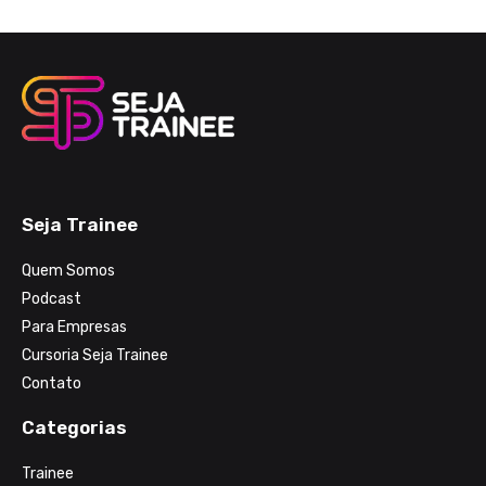
Seja Trainee
Quem Somos
Podcast
Para Empresas
Cursoria Seja Trainee
Contato
Categorias
Trainee