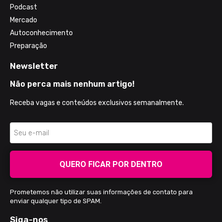
Podcast
Mercado
Autoconhecimento
Preparação
Newsletter
Não perca mais nenhum artigo!
Receba vagas e conteúdos exclusivos semanalmente.
QUERO FICAR POR DENTRO
Prometemos não utilizar suas informações de contato para
enviar qualquer tipo de SPAM.
Siga-nos