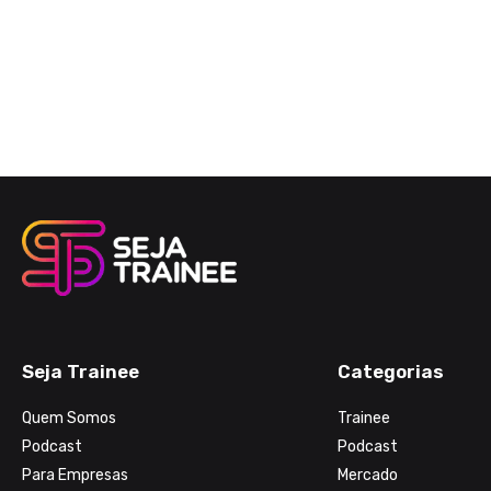
Seja Trainee
Categorias
Quem Somos
Trainee
Podcast
Podcast
Para Empresas
Mercado