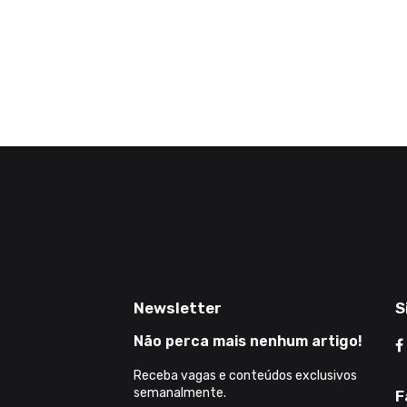
Newsletter
S
Não perca mais nenhum artigo!
Receba vagas e conteúdos exclusivos
semanalmente.
F