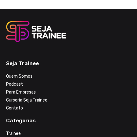
Seja Trainee
Quem Somos
Podcast
Para Empresas
Cursoria Seja Trainee
Contato
Categorias
Trainee