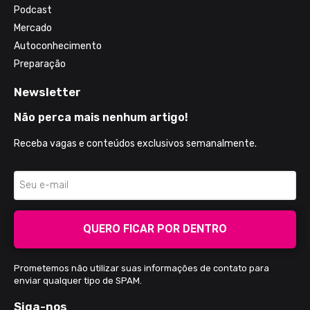
Podcast
Mercado
Autoconhecimento
Preparação
Newsletter
Não perca mais nenhum artigo!
Receba vagas e conteúdos exclusivos semanalmente.
QUERO FICAR POR DENTRO
Prometemos não utilizar suas informações de contato para
enviar qualquer tipo de SPAM.
Siga-nos