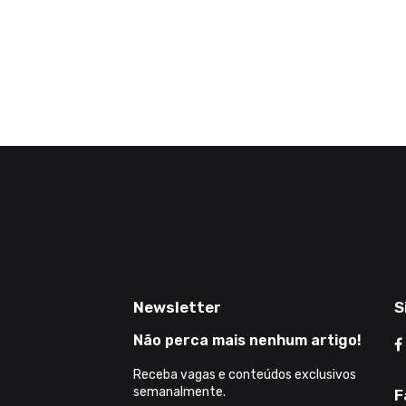
Newsletter
S
Não perca mais nenhum artigo!
Receba vagas e conteúdos exclusivos
semanalmente.
F