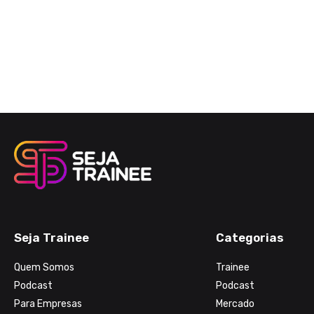
Seja Trainee
Categorias
Quem Somos
Trainee
Podcast
Podcast
Para Empresas
Mercado