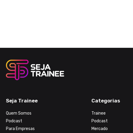
Seja Trainee
Categorias
Quem Somos
Trainee
Podcast
Podcast
Para Empresas
Mercado