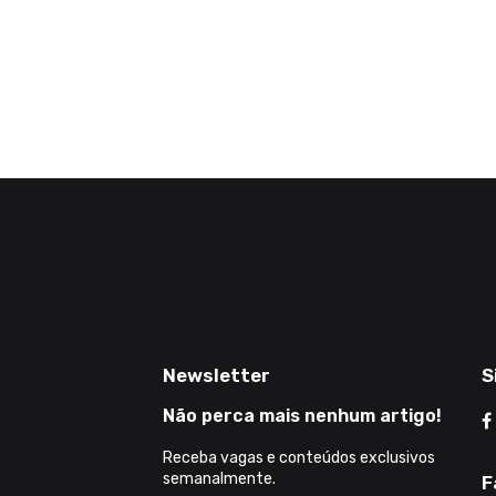
Newsletter
S
Não perca mais nenhum artigo!
Receba vagas e conteúdos exclusivos
semanalmente.
F