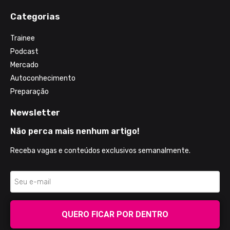
Categorias
Trainee
Podcast
Mercado
Autoconhecimento
Preparação
Newsletter
Não perca mais nenhum artigo!
Receba vagas e conteúdos exclusivos semanalmente.
QUERO FICAR POR DENTRO