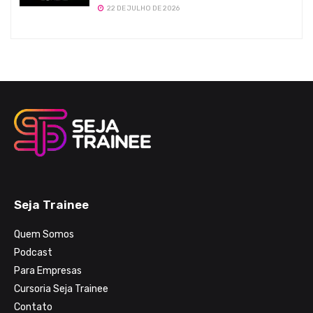
22 DE JULHO DE 2026
Seja Trainee
Quem Somos
Podcast
Para Empresas
Cursoria Seja Trainee
Contato