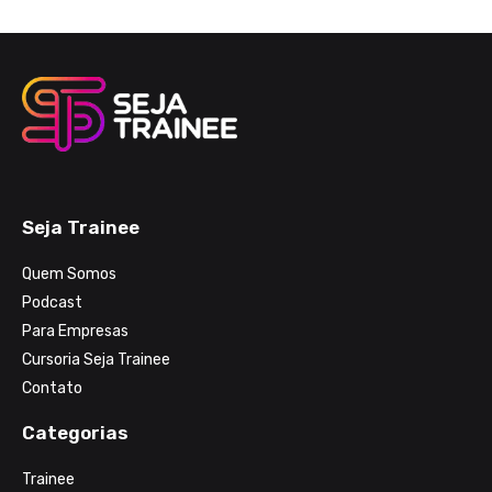
Seja Trainee
Quem Somos
Podcast
Para Empresas
Cursoria Seja Trainee
Contato
Categorias
Trainee