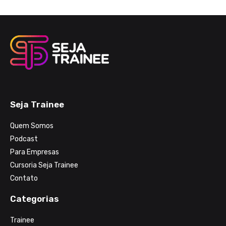
Seja Trainee
Quem Somos
Podcast
Para Empresas
Cursoria Seja Trainee
Contato
Categorias
Trainee