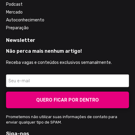
Podcast
Mercado
Autoconhecimento
Preparação
Newsletter
Não perca mais nenhum artigo!
Receba vagas e conteúdos exclusivos semanalmente.
QUERO FICAR POR DENTRO
Prometemos não utilizar suas informações de contato para
enviar qualquer tipo de SPAM.
Siga-nos