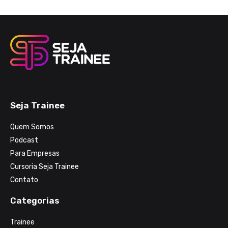
Seja Trainee
Quem Somos
Podcast
Para Empresas
Cursoria Seja Trainee
Contato
Categorias
Trainee