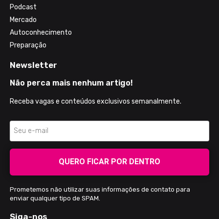
Podcast
Mercado
Autoconhecimento
Preparação
Newsletter
Não perca mais nenhum artigo!
Receba vagas e conteúdos exclusivos semanalmente.
QUERO FICAR POR DENTRO
Prometemos não utilizar suas informações de contato para
enviar qualquer tipo de SPAM.
Siga-nos