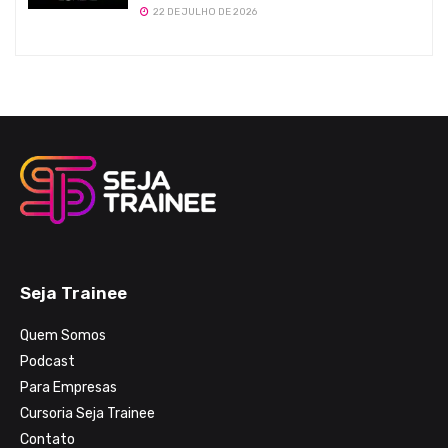
22 DE JULHO DE 2026
Seja Trainee
Quem Somos
Podcast
Para Empresas
Cursoria Seja Trainee
Contato