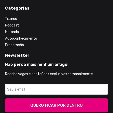
Categorias
Trainee
Podcast
Mercado
Autoconhecimento
Preparação
Newsletter
Não perca mais nenhum artigo!
Receba vagas e conteúdos exclusivos semanalmente.
QUERO FICAR POR DENTRO