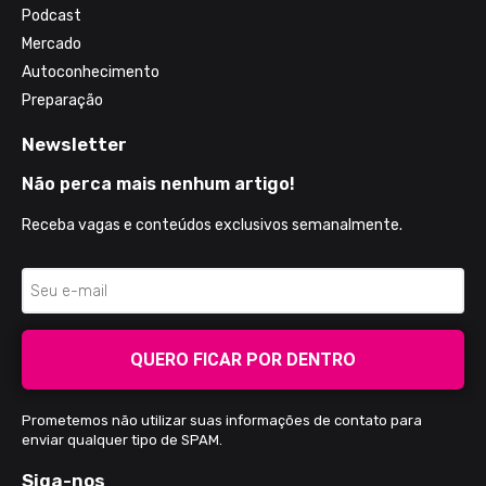
Podcast
Mercado
Autoconhecimento
Preparação
Newsletter
Não perca mais nenhum artigo!
Receba vagas e conteúdos exclusivos semanalmente.
QUERO FICAR POR DENTRO
Prometemos não utilizar suas informações de contato para
enviar qualquer tipo de SPAM.
Siga-nos