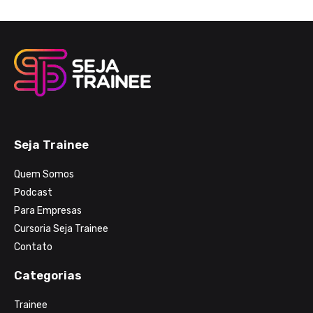
Seja Trainee
Quem Somos
Podcast
Para Empresas
Cursoria Seja Trainee
Contato
Categorias
Trainee