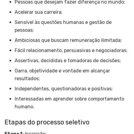
Pessoas que desejam fazer diferença no mundo;
Acelerar sua carreira;
Sensível às questões humanas e gestão de
pessoas;
Ambiciosas que buscam remuneração ilimitada;
Fácil relacionamento, persuasivas e negociadoras;
Assertivas, decididas e tomadoras de decisões;
Garra, objetividade e vontade em alcançar
resultados;
Independentes, questionadoras e positivas;
Interessadas em aprender sobre comportamento
humano.
Etapas do processo seletivo
Etapa 1
: Inscrição;