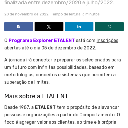
finalizada entre dezembro/2020 e julho/2022.
20 de novembro de 2022
Tempo de leitura: 3 minutos
O
Programa Explorer ETALENT
está com
inscrições
abertas até o dia 05 de dezembro de 2022
.
A jornada irá conectar e preparar os selecionados para
um futuro com infinitas possibilidades, baseado em
metodologias, conceitos e sistemas que permitem a
superação de limites.
Mais sobre a ETALENT
Desde 1987, a
ETALENT
tem o propósito de alavancar
pessoas e organizações a partir do Comportamento. O
foco é agregar valor aos clientes, ao time e à própria