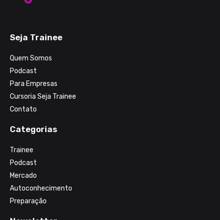
Seja Trainee
Quem Somos
Podcast
Para Empresas
Cursoria Seja Trainee
Contato
Categorias
Trainee
Podcast
Mercado
Autoconhecimento
Preparação