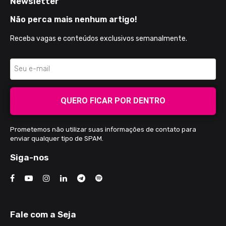
Newsletter
Não perca mais nenhum artigo!
Receba vagas e conteúdos exclusivos semanalmente.
QUERO FICAR POR DENTRO
Prometemos não utilizar suas informações de contato para
enviar qualquer tipo de SPAM.
Siga-nos
Fale com a Seja