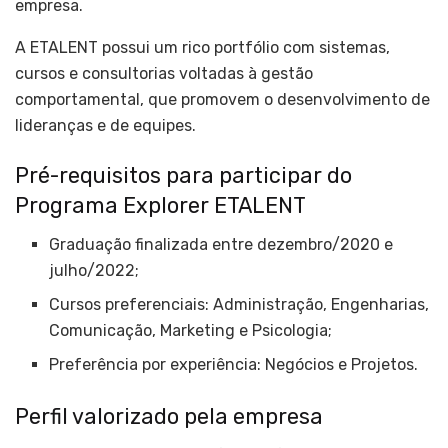
empresa.
A ETALENT possui um rico portfólio com sistemas,
cursos e consultorias voltadas à gestão
comportamental, que promovem o desenvolvimento de
lideranças e de equipes.
Pré-requisitos para participar do
Programa Explorer ETALENT
Graduação finalizada entre dezembro/2020 e
julho/2022;
Cursos preferenciais: Administração, Engenharias,
Comunicação, Marketing e Psicologia;
Preferência por experiência: Negócios e Projetos.
Perfil valorizado pela empresa