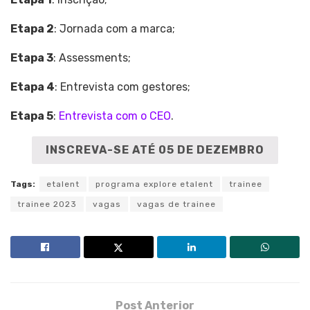
Etapa 2
: Jornada com a marca;
Etapa 3
: Assessments;
Etapa 4
: Entrevista com gestores;
Etapa 5
:
Entrevista com o CEO
.
INSCREVA-SE ATÉ 05 DE DEZEMBRO
Tags:
etalent
programa explore etalent
trainee
trainee 2023
vagas
vagas de trainee
Post Anterior