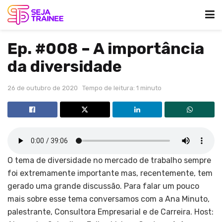
Ep. #008 – A importância
da diversidade
26 de outubro de 2020
Tempo de leitura: 1 minuto
O tema de diversidade no mercado de trabalho sempre
foi extremamente importante mas, recentemente, tem
gerado uma grande discussão. Para falar um pouco
mais sobre esse tema conversamos com a Ana Minuto,
palestrante, Consultora Empresarial e de Carreira. Host: