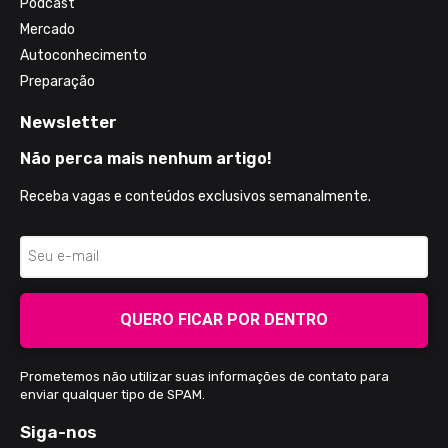
Podcast
Mercado
Autoconhecimento
Preparação
Newsletter
Não perca mais nenhum artigo!
Receba vagas e conteúdos exclusivos semanalmente.
QUERO FICAR POR DENTRO
Prometemos não utilizar suas informações de contato para
enviar qualquer tipo de SPAM.
Siga-nos