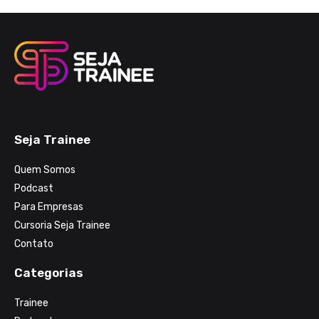
Seja Trainee
Quem Somos
Podcast
Para Empresas
Cursoria Seja Trainee
Contato
Categorias
Trainee