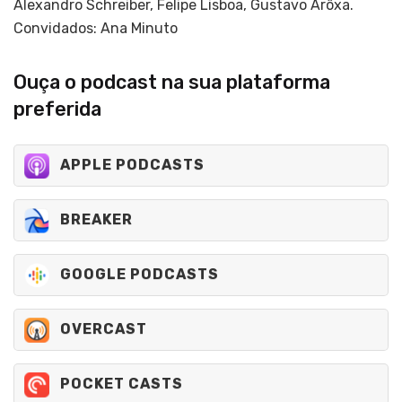
Alexandro Schreiber, Felipe Lisboa, Gustavo Arôxa.
Convidados: Ana Minuto
Ouça o podcast na sua plataforma
preferida
APPLE PODCASTS
BREAKER
GOOGLE PODCASTS
OVERCAST
POCKET CASTS