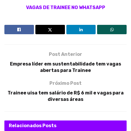
VAGAS DE TRAINEE NO WHATSAPP
Post Anterior
Empresa líder em sustentabilidade tem vagas
abertas para Trainee
Próximo Post
Trainee uisa tem salário de R$ 6 mil e vagas para
diversas áreas
Relacionados
Posts