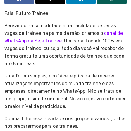
Fala, Futuro Trainee!
Pensando na comodidade e na facilidade de ter as
vagas de trainee na palma da mão, criamos o
canal de
WhatsApp da Seja Trainee
. Um canal focado 100% em
vagas de trainee, ou seja, todo dia você vai receber de
forma gratuita uma oportunidade de trainee que paga
até 8 mil reais.
Uma forma simples, confiável e privada de receber
atualizações importantes do mundo trainee e das
empresas, diretamente no WhatsApp. Não se trata de
um grupo, e sim de um canal! Nosso objetivo é oferecer
o maior nível de praticidade.
Compartilhe essa novidade nos grupos e vamos, juntos,
nos prepararmos para os trainees.