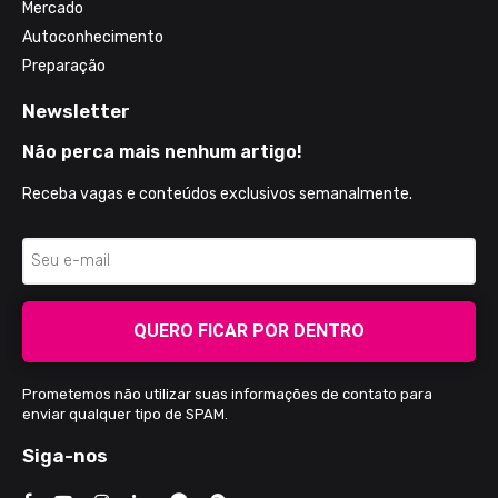
Mercado
Autoconhecimento
Preparação
Newsletter
Não perca mais nenhum artigo!
Receba vagas e conteúdos exclusivos semanalmente.
QUERO FICAR POR DENTRO
Prometemos não utilizar suas informações de contato para
enviar qualquer tipo de SPAM.
Siga-nos