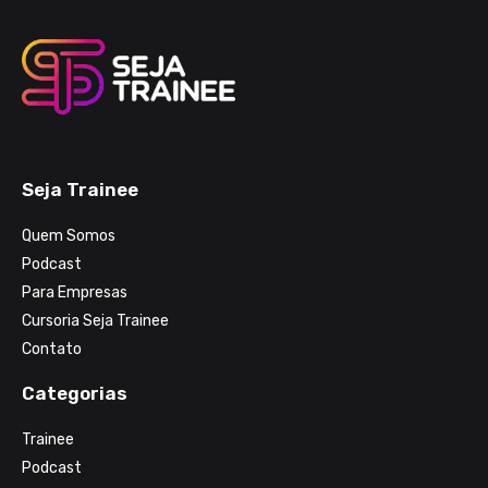
Seja Trainee
Quem Somos
Podcast
Para Empresas
Cursoria Seja Trainee
Contato
Categorias
Trainee
Podcast