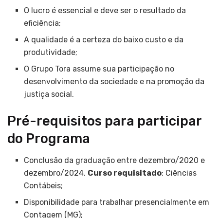
O lucro é essencial e deve ser o resultado da
eficiência;
A qualidade é a certeza do baixo custo e da
produtividade;
O Grupo Tora assume sua participação no
desenvolvimento da sociedade e na promoção da
justiça social.
Pré-requisitos para participar
do Programa
Conclusão da graduação entre dezembro/2020 e
dezembro/2024.
Curso requisitado
: Ciências
Contábeis;
Disponibilidade para trabalhar presencialmente em
Contagem (MG);