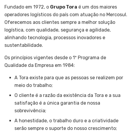
Fundado em 1972, o
Grupo Tora
é um dos maiores
operadores logísticos do país com atuação no Mercosul.
Oferecemos aos clientes sempre a melhor solução
logística, com qualidade, segurança e agilidade,
alinhando tecnologia, processos inovadores e
sustentabilidade.
Os princípios vigentes desde o 1º Programa de
Qualidade da Empresa em 1984:
A Tora existe para que as pessoas se realizem por
meio do trabalho;
O cliente é a razão da existência da Tora e a sua
satisfação é a única garantia de nossa
sobrevivência;
A honestidade, o trabalho duro e a criatividade
serão sempre o suporte do nosso crescimento;