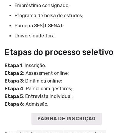
Empréstimo consignado;
Programa de bolsa de estudos;
Parceria SES|T SENAT;
Universidade Tora.
Etapas do processo seletivo
Etapa 1
: Inscrição;
Etapa 2
: Assessment online;
Etapa 3
: Dinâmica online;
Etapa 4
: Painel com gestores;
Etapa 5
: Entrevista individual;
Etapa 6
: Admissão.
PÁGINA DE INSCRIÇÃO