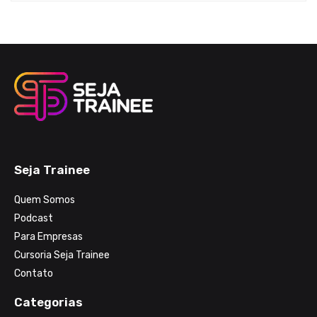
Seja Trainee
Quem Somos
Podcast
Para Empresas
Cursoria Seja Trainee
Contato
Categorias