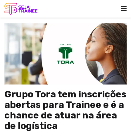
Grupo Tora tem inscrições
abertas para Trainee e é a
chance de atuar na área
de logística