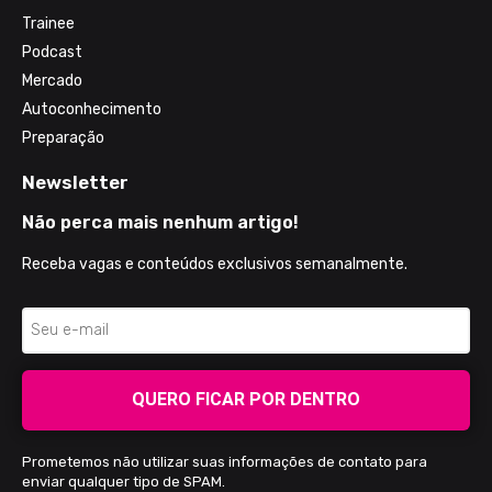
Trainee
Podcast
Mercado
Autoconhecimento
Preparação
Newsletter
Não perca mais nenhum artigo!
Receba vagas e conteúdos exclusivos semanalmente.
QUERO FICAR POR DENTRO
Prometemos não utilizar suas informações de contato para
enviar qualquer tipo de SPAM.