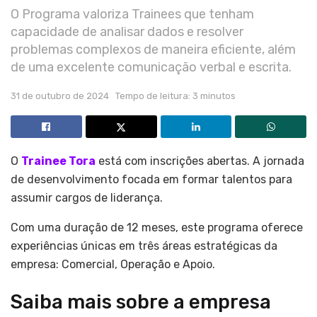
O Programa valoriza Trainees que tenham
capacidade de analisar dados e resolver
problemas complexos de maneira eficiente, além
de uma excelente comunicação verbal e escrita.
31 de outubro de 2024
Tempo de leitura: 3 minutos
O
Trainee Tora
está com inscrições abertas. A jornada
de desenvolvimento focada em formar talentos para
assumir cargos de liderança.
Com uma duração de 12 meses, este programa oferece
experiências únicas em três áreas estratégicas da
empresa: Comercial, Operação e Apoio.
Saiba mais sobre a empresa