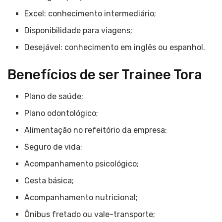
Excel: conhecimento intermediário;
Disponibilidade para viagens;
Desejável: conhecimento em inglês ou espanhol.
Benefícios de ser Trainee Tora
Plano de saúde;
Plano odontológico;
Alimentação no refeitório da empresa;
Seguro de vida;
Acompanhamento psicológico;
Cesta básica;
Acompanhamento nutricional;
Ônibus fretado ou vale-transporte;