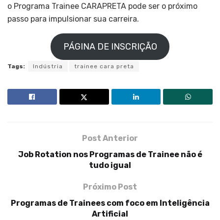
o Programa Trainee CARAPRETA pode ser o próximo
passo para impulsionar sua carreira.
PÁGINA DE INSCRIÇÃO
Tags:
Indústria
trainee cara preta
Post Anterior
Job Rotation nos Programas de Trainee não é
tudo igual
Próximo Post
Programas de Trainees com foco em Inteligência
Artificial