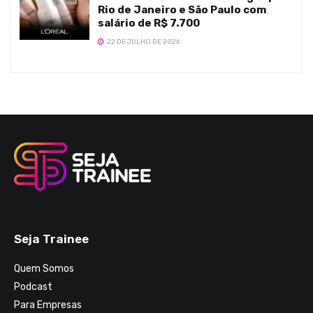
Rio de Janeiro e São Paulo com
salário de R$ 7.700
22 DE JULHO DE 2026
Seja Trainee
Quem Somos
Podcast
Para Empresas