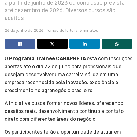
a partir de junho de 2023 ou conclusão prevista
até dezembro de 2026. Diversos cursos são
aceitos.
26 de junho de 2026
Tempo de leitura: 5 minutos
O
Programa Trainee CARAPRETA
está com inscrições
abertas até o dia 22 de julho para profissionais que
desejam desenvolver uma carreira sólida em uma
empresa reconhecida pela inovação, excelência e
crescimento no agronegócio brasileiro.
A iniciativa busca formar novos líderes, oferecendo
desafios reais, desenvolvimento contínuo e contato
direto com diferentes áreas do negócio.
Os participantes terão a oportunidade de atuar em