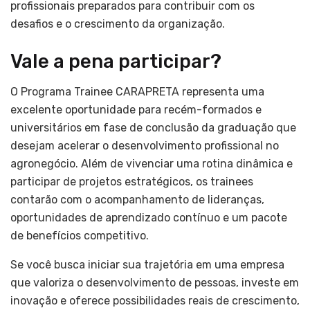
profissionais preparados para contribuir com os
desafios e o crescimento da organização.
Vale a pena participar?
O Programa Trainee CARAPRETA representa uma
excelente oportunidade para recém-formados e
universitários em fase de conclusão da graduação que
desejam acelerar o desenvolvimento profissional no
agronegócio. Além de vivenciar uma rotina dinâmica e
participar de projetos estratégicos, os trainees
contarão com o acompanhamento de lideranças,
oportunidades de aprendizado contínuo e um pacote
de benefícios competitivo.
Se você busca iniciar sua trajetória em uma empresa
que valoriza o desenvolvimento de pessoas, investe em
inovação e oferece possibilidades reais de crescimento,