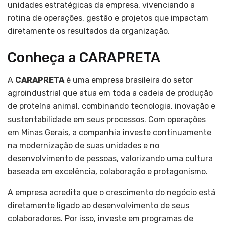
unidades estratégicas da empresa, vivenciando a
rotina de operações, gestão e projetos que impactam
diretamente os resultados da organização.
Conheça a CARAPRETA
A
CARAPRETA
é uma empresa brasileira do setor
agroindustrial que atua em toda a cadeia de produção
de proteína animal, combinando tecnologia, inovação e
sustentabilidade em seus processos. Com operações
em Minas Gerais, a companhia investe continuamente
na modernização de suas unidades e no
desenvolvimento de pessoas, valorizando uma cultura
baseada em excelência, colaboração e protagonismo.
A empresa acredita que o crescimento do negócio está
diretamente ligado ao desenvolvimento de seus
colaboradores. Por isso, investe em programas de