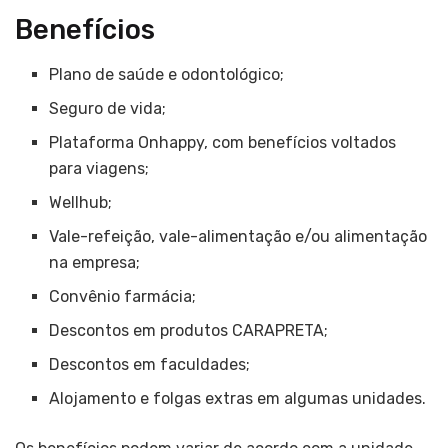
Benefícios
Plano de saúde e odontológico;
Seguro de vida;
Plataforma Onhappy, com benefícios voltados
para viagens;
Wellhub;
Vale-refeição, vale-alimentação e/ou alimentação
na empresa;
Convênio farmácia;
Descontos em produtos CARAPRETA;
Descontos em faculdades;
Alojamento e folgas extras em algumas unidades.