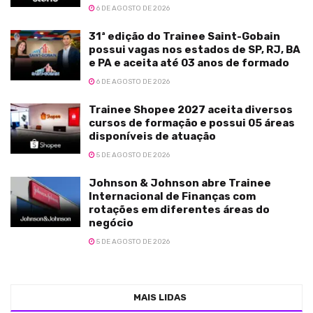
6 DE AGOSTO DE 2026
31ª edição do Trainee Saint-Gobain
possui vagas nos estados de SP, RJ, BA
e PA e aceita até 03 anos de formado
6 DE AGOSTO DE 2026
Trainee Shopee 2027 aceita diversos
cursos de formação e possui 05 áreas
disponíveis de atuação
5 DE AGOSTO DE 2026
Johnson & Johnson abre Trainee
Internacional de Finanças com
rotações em diferentes áreas do
negócio
5 DE AGOSTO DE 2026
MAIS LIDAS