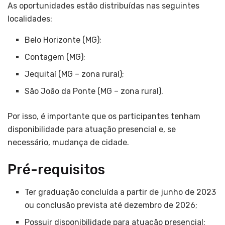
As oportunidades estão distribuídas nas seguintes
localidades:
Belo Horizonte (MG);
Contagem (MG);
Jequitaí (MG – zona rural);
São João da Ponte (MG – zona rural).
Por isso, é importante que os participantes tenham
disponibilidade para atuação presencial e, se
necessário, mudança de cidade.
Pré-requisitos
Ter graduação concluída a partir de junho de 2023
ou conclusão prevista até dezembro de 2026;
Possuir disponibilidade para atuação presencial;