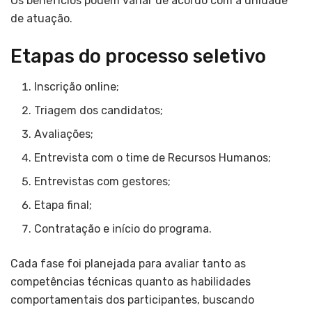
Os benefícios podem variar de acordo com a unidade
de atuação.
Etapas do processo seletivo
Inscrição online;
Triagem dos candidatos;
Avaliações;
Entrevista com o time de Recursos Humanos;
Entrevistas com gestores;
Etapa final;
Contratação e início do programa.
Cada fase foi planejada para avaliar tanto as
competências técnicas quanto as habilidades
comportamentais dos participantes, buscando