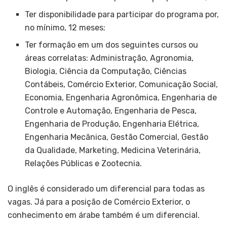
Ter disponibilidade para participar do programa por,
no mínimo, 12 meses;
Ter formação em um dos seguintes cursos ou
áreas correlatas: Administração, Agronomia,
Biologia, Ciência da Computação, Ciências
Contábeis, Comércio Exterior, Comunicação Social,
Economia, Engenharia Agronômica, Engenharia de
Controle e Automação, Engenharia de Pesca,
Engenharia de Produção, Engenharia Elétrica,
Engenharia Mecânica, Gestão Comercial, Gestão
da Qualidade, Marketing, Medicina Veterinária,
Relações Públicas e Zootecnia.
O inglês é considerado um diferencial para todas as
vagas. Já para a posição de Comércio Exterior, o
conhecimento em árabe também é um diferencial.