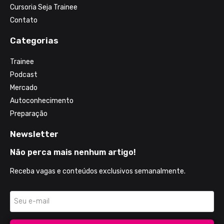
Cursoria Seja Trainee
Contato
Categorias
Trainee
Podcast
Mercado
Autoconhecimento
Preparação
Newsletter
Não perca mais nenhum artigo!
Receba vagas e conteúdos exclusivos semanalmente.