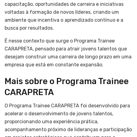
capacitação, oportunidades de carreira e iniciativas
voltadas à formação de novos líderes, criando um
ambiente que incentiva o aprendizado contínuo e a
busca por resultados.
É nesse contexto que surge o Programa Trainee
CARAPRETA, pensado para atrair jovens talentos que
desejam construir uma carreira de longo prazo em uma
empresa que está em constante expansão.
Mais sobre o Programa Trainee
CARAPRETA
O Programa Trainee CARAPRETA foi desenvolvido para
acelerar o desenvolvimento de jovens talentos,
proporcionando uma experiência prática,
acompanhamento próximo de lideranças e participação