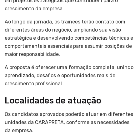
em projetos estratégicos que contribuem para o
crescimento da empresa.
Ao longo da jornada, os trainees terão contato com
diferentes áreas do negócio, ampliando sua visão
estratégica e desenvolvendo competências técnicas e
comportamentais essenciais para assumir posições de
maior responsabilidade.
A proposta é oferecer uma formação completa, unindo
aprendizado, desafios e oportunidades reais de
crescimento profissional.
Localidades de atuação
Os candidatos aprovados poderão atuar em diferentes
unidades da CARAPRETA, conforme as necessidades
da empresa.