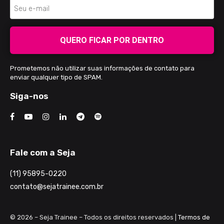
QUERO FICAR POR DENTRO
Prometemos não utilizar suas informações de contato para
enviar qualquer tipo de SPAM.
Siga-nos
Fale com a Seja
(11) 95895-0220
contato@sejatrainee.com.br
© 2026 – Seja Trainee – Todos os direitos reservados |
Termos de