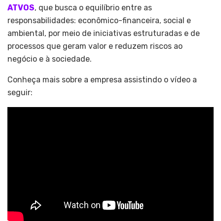
ATVOS
, que busca o equilíbrio entre as
responsabilidades: econômico-financeira, social e
ambiental, por meio de iniciativas estruturadas e de
processos que geram valor e reduzem riscos ao
negócio e à sociedade.
Conheça mais sobre a empresa assistindo o vídeo a
seguir: