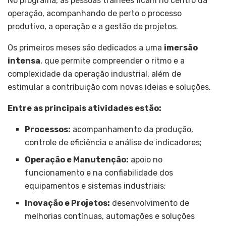
No programa, as pessoas trainees ficam no centro da
operação, acompanhando de perto o processo
produtivo, a operação e a gestão de projetos.
Os primeiros meses são dedicados a uma
imersão
intensa
, que permite compreender o ritmo e a
complexidade da operação industrial, além de
estimular a contribuição com novas ideias e soluções.
Entre as principais atividades estão:
Processos:
acompanhamento da produção,
controle de eficiência e análise de indicadores;
Operação e Manutenção:
apoio no
funcionamento e na confiabilidade dos
equipamentos e sistemas industriais;
Inovação e Projetos:
desenvolvimento de
melhorias contínuas, automações e soluções