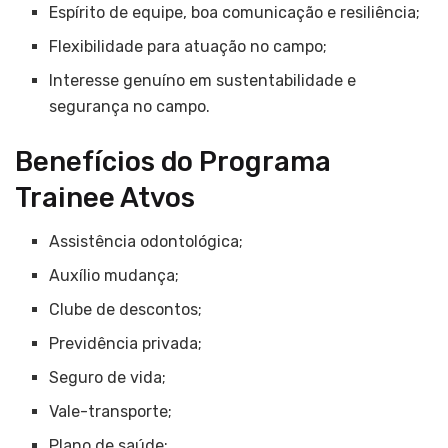
Espírito de equipe, boa comunicação e resiliência;
Flexibilidade para atuação no campo;
Interesse genuíno em sustentabilidade e
segurança no campo.
Benefícios do Programa
Trainee Atvos
Assistência odontológica;
Auxílio mudança;
Clube de descontos;
Previdência privada;
Seguro de vida;
Vale-transporte;
Plano de saúde;