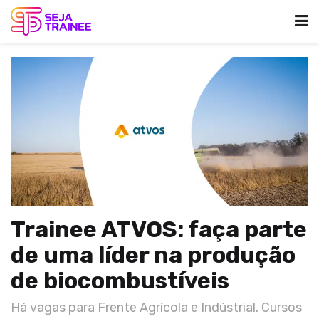
Trainee ATVOS: faça parte
de uma líder na produção
de biocombustíveis
Há vagas para Frente Agrícola e Indústrial. Cursos