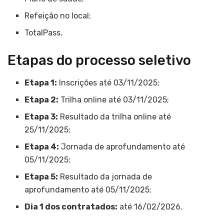
Refeição no local;
TotalPass.
Etapas do processo seletivo
Etapa 1:
Inscrições até 03/11/2025;
Etapa 2:
Trilha online até 03/11/2025;
Etapa 3:
Resultado da trilha online até
25/11/2025;
Etapa 4:
Jornada de aprofundamento até
05/11/2025;
Etapa 5:
Resultado da jornada de
aprofundamento até 05/11/2025;
Dia 1 dos contratados:
até 16/02/2026.