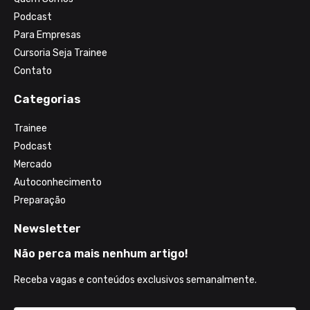
Podcast
Para Empresas
Cursoria Seja Trainee
Contato
Categorias
Trainee
Podcast
Mercado
Autoconhecimento
Preparação
Newsletter
Não perca mais nenhum artigo!
Receba vagas e conteúdos exclusivos semanalmente.