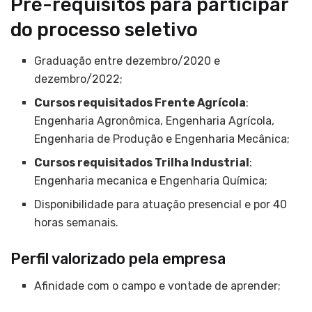
Pré-requisitos para participar
do processo seletivo
Graduação entre dezembro/2020 e
dezembro/2022;
Cursos requisitados Frente Agrícola
:
Engenharia Agronômica, Engenharia Agrícola,
Engenharia de Produção e Engenharia Mecânica;
Cursos requisitados Trilha Industrial
:
Engenharia mecanica e Engenharia Química;
Disponibilidade para atuação presencial e por 40
horas semanais.
Perfil valorizado pela empresa
Afinidade com o campo e vontade de aprender;