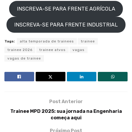
INSCREVA-SE PARA FRENTE AGRÍCOLA
INSCREVA-SE PARA FRENTE INDUSTRIAL
Tags:
alta temporada de trainees
trainee
trainee 2026
trainee atvos
vagas
vagas de trainee
Post Anterior
Trainee MPD 2025: sua jornada na Engenharia
começa aqui
Próximo Post