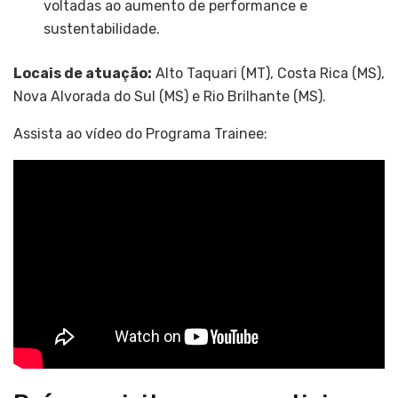
voltadas ao aumento de performance e
sustentabilidade.
Locais de atuação:
Alto Taquari (MT), Costa Rica (MS),
Nova Alvorada do Sul (MS) e Rio Brilhante (MS).
Assista ao vídeo do Programa Trainee: