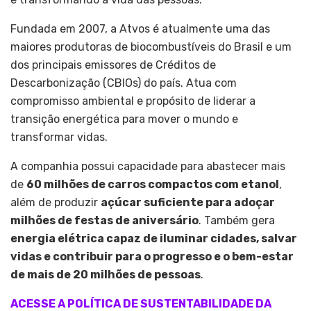
Fundada em 2007, a Atvos é atualmente uma das
maiores produtoras de biocombustíveis do Brasil e um
dos principais emissores de Créditos de
Descarbonização (CBIOs) do país. Atua com
compromisso ambiental e propósito de liderar a
transição energética para mover o mundo e
transformar vidas.
A companhia possui capacidade para abastecer mais
de
60 milhões de carros compactos com etanol
,
além de produzir
açúcar suficiente para adoçar
milhões de festas de aniversário
. Também gera
energia elétrica capaz de iluminar cidades, salvar
vidas e contribuir para o progresso e o bem-estar
de mais de 20 milhões de pessoas
.
ACESSE A POLÍTICA DE SUSTENTABILIDADE DA