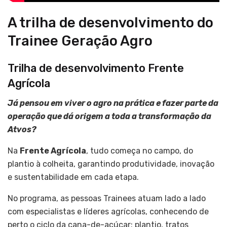
A trilha de desenvolvimento do
Trainee Geração Agro
Trilha de desenvolvimento Frente
Agrícola
Já pensou em viver o agro na prática e fazer parte da
operação que dá origem a toda a transformação da
Atvos?
Na
Frente Agrícola
, tudo começa no campo, do
plantio à colheita, garantindo produtividade, inovação
e sustentabilidade em cada etapa.
No programa, as pessoas Trainees atuam lado a lado
com especialistas e líderes agrícolas, conhecendo de
perto o ciclo da cana-de-açúcar: plantio, tratos