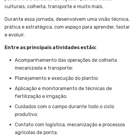
culturais, colheita, transporte e muito mais.
Durante essa jornada, desenvolvem uma visão técnica,
prática e estratégica, com espaço para aprender, testar
e evoluir.
Entre as principais atividades estão:
Acompanhamento das operações de colheita
mecanizada e transporte;
Planejamento e execução do plantio;
Aplicação e monitoramento de técnicas de
fertilização e irrigação;
Cuidados com o campo durante todo o ciclo
produtivo;
Contato com logística, mecanização e processos
agrícolas de ponta.