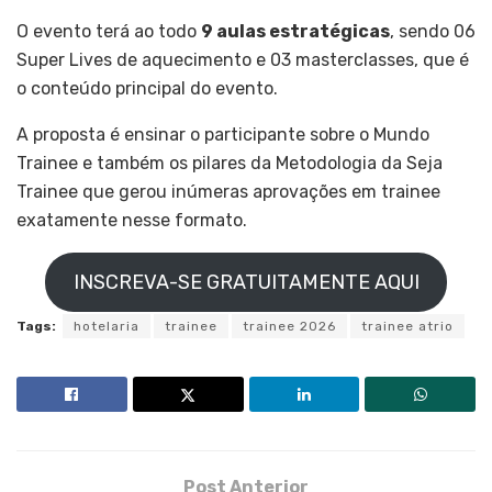
O evento terá ao todo
9 aulas estratégicas
, sendo 06
Super Lives de aquecimento e 03 masterclasses, que é
o conteúdo principal do evento.
A proposta é ensinar o participante sobre o Mundo
Trainee e também os pilares da Metodologia da Seja
Trainee que gerou inúmeras aprovações em trainee
exatamente nesse formato.
INSCREVA-SE GRATUITAMENTE AQUI
Tags:
hotelaria
trainee
trainee 2026
trainee atrio
Post Anterior