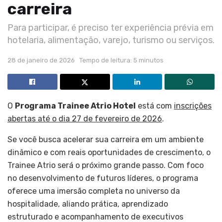
carreira
Para participar, é preciso ter experiência prévia em
hotelaria, alimentação, varejo, turismo ou serviços.
28 de janeiro de 2026
Tempo de leitura: 5 minutos
O
Programa Trainee Atrio Hotel
está com
inscrições
abertas até o dia 27 de fevereiro de 2026
.
Se você busca acelerar sua carreira em um ambiente
dinâmico e com reais oportunidades de crescimento, o
Trainee Atrio será o próximo grande passo. Com foco
no desenvolvimento de futuros líderes, o programa
oferece uma imersão completa no universo da
hospitalidade, aliando prática, aprendizado
estruturado e acompanhamento de executivos