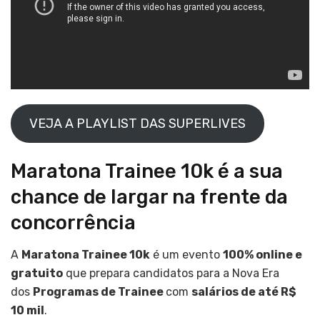
VEJA A PLAYLIST DAS SUPERLIVES
Maratona Trainee 10k é a sua
chance de largar na frente da
concorrência
A
Maratona Trainee 10k
é um evento
100% online e
gratuito
que prepara candidatos para a Nova Era
dos
Programas de Trainee
com
salários de até R$
10 mil
.