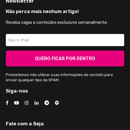
Newsletter
Não perca mais nenhum artigo!
Receba vagas e conteúdos exclusivos semanalmente.
QUERO FICAR POR DENTRO
Prometemos não utilizar suas informações de contato para
enviar qualquer tipo de SPAM.
Siga-nos
Fale com a Seja