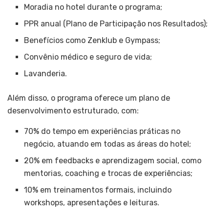
Moradia no hotel durante o programa;
PPR anual (Plano de Participação nos Resultados);
Benefícios como Zenklub e Gympass;
Convênio médico e seguro de vida;
Lavanderia.
Além disso, o programa oferece um plano de
desenvolvimento estruturado, com:
70% do tempo em experiências práticas no
negócio, atuando em todas as áreas do hotel;
20% em feedbacks e aprendizagem social, como
mentorias, coaching e trocas de experiências;
10% em treinamentos formais, incluindo
workshops, apresentações e leituras.