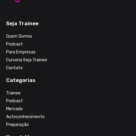
Seja Trainee
Quem Somos
Podcast
Para Empresas
Cursoria Seja Trainee
Contato
Categorias
Trainee
Podcast
Mercado
Autoconhecimento
Preparação