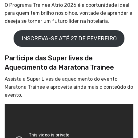
O Programa Trainee Atrio 2026 é a oportunidade ideal
para quem tem brilho nos olhos, vontade de aprender e
deseja se tornar um futuro líder na hotelaria.
INSCREVA-SE ATÉ 27 DE FEVEREIRO
Participe das Super lives de
Aquecimento da Maratona Trainee
Assista a Super Lives de aquecimento do evento
Maratona Trainee e aproveite ainda mais o conteúdo do
evento.