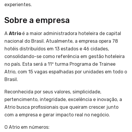
experientes.
Sobre a empresa
A
Atrio
é a maior administradora hoteleira de capital
nacional do Brasil. Atualmente, a empresa opera 78
hotéis distribuídos em 13 estados e 46 cidades,
consolidando-se como referência em gestão hoteleira
no país. Esta será a 11ª turma Programa de Trainee
Atrio, com 15 vagas espalhadas por unidades em todo o
Brasil.
Reconhecida por seus valores, simplicidade,
pertencimento, integridade, excelência e inovação, a
Atrio busca profissionais que queiram crescer junto
com a empresa e gerar impacto real no negócio.
O Atrio em números: