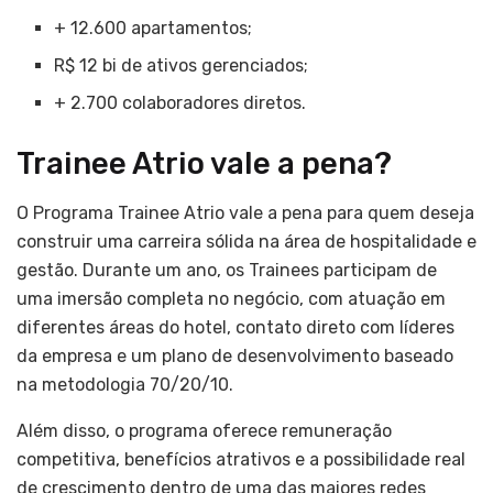
+ 12.600 apartamentos;
R$ 12 bi de ativos gerenciados;
+ 2.700 colaboradores diretos.
Trainee Atrio vale a pena?
O Programa Trainee Atrio vale a pena para quem deseja
construir uma carreira sólida na área de hospitalidade e
gestão. Durante um ano, os Trainees participam de
uma imersão completa no negócio, com atuação em
diferentes áreas do hotel, contato direto com líderes
da empresa e um plano de desenvolvimento baseado
na metodologia 70/20/10.
Além disso, o programa oferece remuneração
competitiva, benefícios atrativos e a possibilidade real
de crescimento dentro de uma das maiores redes