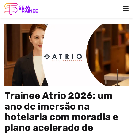
Trainee Atrio 2026: um
ano de imersão na
hotelaria com moradia e
plano acelerado de