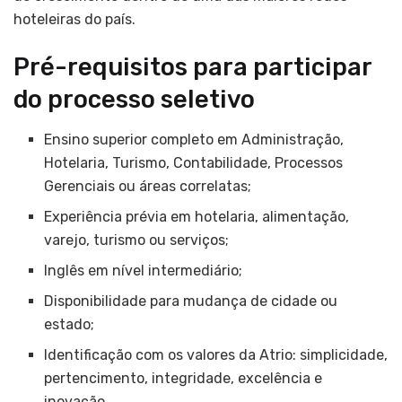
hoteleiras do país.
Pré-requisitos para participar
do processo seletivo
Ensino superior completo em Administração,
Hotelaria, Turismo, Contabilidade, Processos
Gerenciais ou áreas correlatas;
Experiência prévia em hotelaria, alimentação,
varejo, turismo ou serviços;
Inglês em nível intermediário;
Disponibilidade para mudança de cidade ou
estado;
Identificação com os valores da Atrio: simplicidade,
pertencimento, integridade, excelência e
inovação.