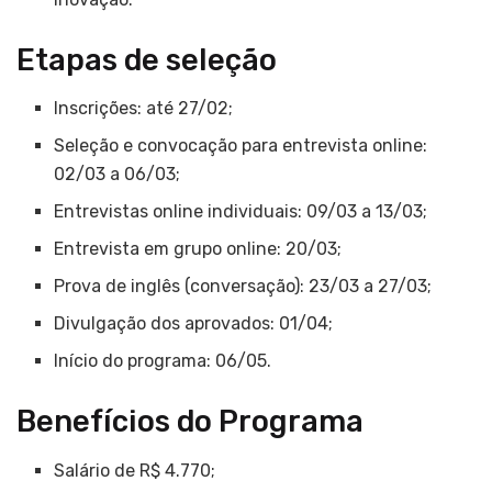
Etapas de seleção
Inscrições: até 27/02;
Seleção e convocação para entrevista online:
02/03 a 06/03;
Entrevistas online individuais: 09/03 a 13/03;
Entrevista em grupo online: 20/03;
Prova de inglês (conversação): 23/03 a 27/03;
Divulgação dos aprovados: 01/04;
Início do programa: 06/05.
Benefícios do Programa
Salário de R$ 4.770;