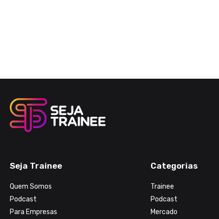
Seja Trainee
Categorias
Quem Somos
Trainee
Podcast
Podcast
Para Empresas
Mercado