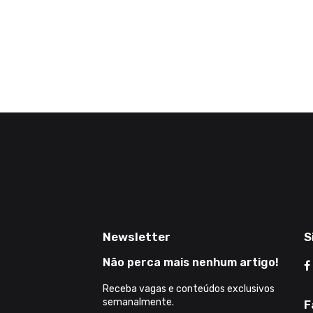
Newsletter
S
Não perca mais nenhum artigo!
Receba vagas e conteúdos exclusivos
semanalmente.
F