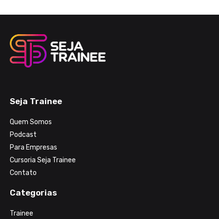
Seja Trainee
Quem Somos
Podcast
Para Empresas
Cursoria Seja Trainee
Contato
Categorias
Trainee