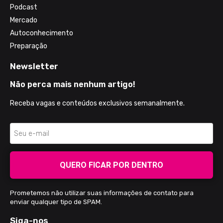
Podcast
Mercado
Autoconhecimento
Preparação
Newsletter
Não perca mais nenhum artigo!
Receba vagas e conteúdos exclusivos semanalmente.
QUERO FICAR POR DENTRO
Prometemos não utilizar suas informações de contato para
enviar qualquer tipo de SPAM.
Siga-nos