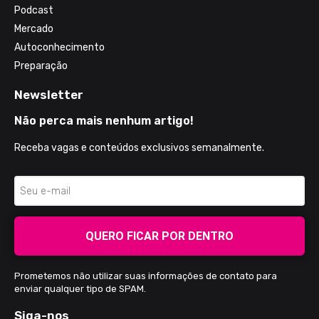
Podcast
Mercado
Autoconhecimento
Preparação
Newsletter
Não perca mais nenhum artigo!
Receba vagas e conteúdos exclusivos semanalmente.
QUERO FICAR POR DENTRO
Prometemos não utilizar suas informações de contato para
enviar qualquer tipo de SPAM.
Siga-nos