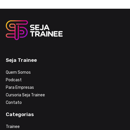
Seja Trainee
Quem Somos
Podcast
Para Empresas
Cursoria Seja Trainee
Contato
Categorias
Trainee