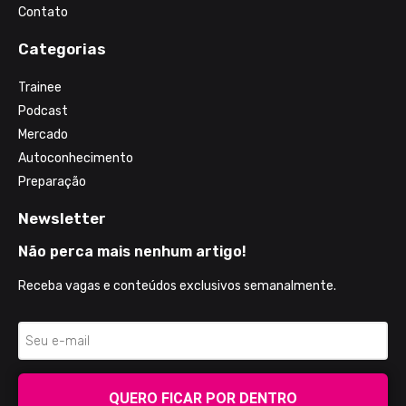
Contato
Categorias
Trainee
Podcast
Mercado
Autoconhecimento
Preparação
Newsletter
Não perca mais nenhum artigo!
Receba vagas e conteúdos exclusivos semanalmente.
QUERO FICAR POR DENTRO