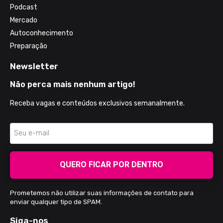
Podcast
Mercado
Autoconhecimento
Preparação
Newsletter
Não perca mais nenhum artigo!
Receba vagas e conteúdos exclusivos semanalmente.
QUERO FICAR POR DENTRO
Prometemos não utilizar suas informações de contato para
enviar qualquer tipo de SPAM.
Siga-nos