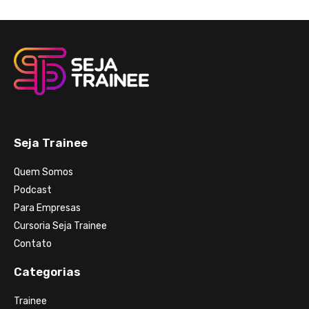
Seja Trainee
Quem Somos
Podcast
Para Empresas
Cursoria Seja Trainee
Contato
Categorias
Trainee