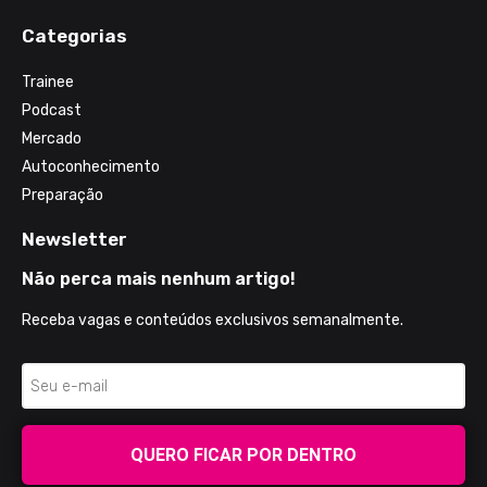
Categorias
Trainee
Podcast
Mercado
Autoconhecimento
Preparação
Newsletter
Não perca mais nenhum artigo!
Receba vagas e conteúdos exclusivos semanalmente.
QUERO FICAR POR DENTRO