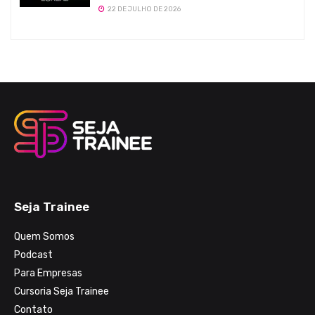
22 DE JULHO DE 2026
Seja Trainee
Quem Somos
Podcast
Para Empresas
Cursoria Seja Trainee
Contato