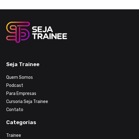
Seja Trainee
Quem Somos
Podcast
Para Empresas
Cursoria Seja Trainee
Contato
Categorias
Trainee