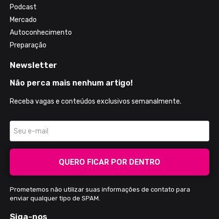
Podcast
Mercado
Autoconhecimento
Preparação
Newsletter
Não perca mais nenhum artigo!
Receba vagas e conteúdos exclusivos semanalmente.
QUERO FICAR POR DENTRO
Prometemos não utilizar suas informações de contato para
enviar qualquer tipo de SPAM.
Siga-nos