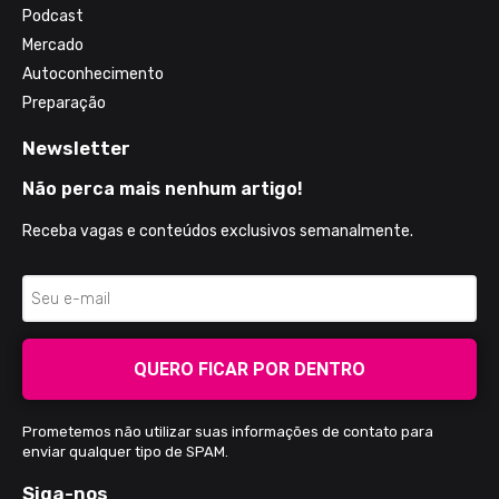
Podcast
Mercado
Autoconhecimento
Preparação
Newsletter
Não perca mais nenhum artigo!
Receba vagas e conteúdos exclusivos semanalmente.
QUERO FICAR POR DENTRO
Prometemos não utilizar suas informações de contato para
enviar qualquer tipo de SPAM.
Siga-nos