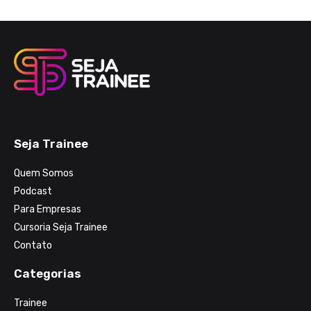
Seja Trainee
Quem Somos
Podcast
Para Empresas
Cursoria Seja Trainee
Contato
Categorias
Trainee