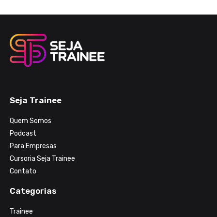
Seja Trainee
Quem Somos
Podcast
Para Empresas
Cursoria Seja Trainee
Contato
Categorias
Trainee