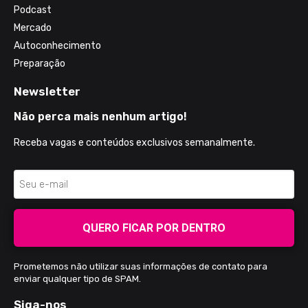
Podcast
Mercado
Autoconhecimento
Preparação
Newsletter
Não perca mais nenhum artigo!
Receba vagas e conteúdos exclusivos semanalmente.
QUERO FICAR POR DENTRO
Prometemos não utilizar suas informações de contato para
enviar qualquer tipo de SPAM.
Siga-nos