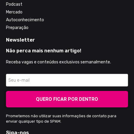
Podcast
Mercado
Autoconhecimento
Preparação
Newsletter
Não perca mais nenhum artigo!
Receba vagas e conteúdos exclusivos semanalmente.
QUERO FICAR POR DENTRO
Prometemos não utilizar suas informações de contato para
enviar qualquer tipo de SPAM.
Siga-nos