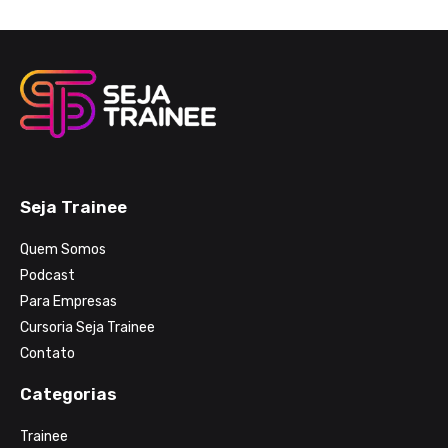
Seja Trainee
Quem Somos
Podcast
Para Empresas
Cursoria Seja Trainee
Contato
Categorias
Trainee