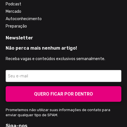
Podcast
Mercado
Autoconhecimento
Preparação
Newsletter
Não perca mais nenhum artigo!
Receba vagas e conteúdos exclusivos semanalmente.
QUERO FICAR POR DENTRO
Prometemos não utilizar suas informações de contato para
enviar qualquer tipo de SPAM.
Siga-nos