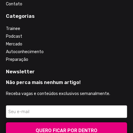
Contato
Categorias
Trainee
Podcast
Mercado
Autoconhecimento
Preparação
Newsletter
Não perca mais nenhum artigo!
Receba vagas e conteúdos exclusivos semanalmente.
QUERO FICAR POR DENTRO