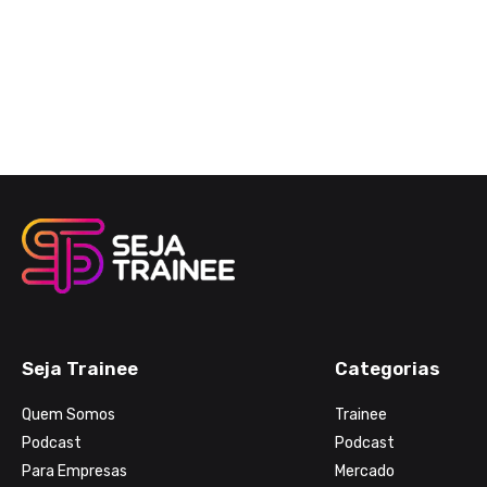
Seja Trainee
Categorias
Quem Somos
Trainee
Podcast
Podcast
Para Empresas
Mercado