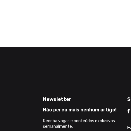
Newsletter
S
Não perca mais nenhum artigo!
Receba vagas e conteúdos exclusivos
semanalmente.
F