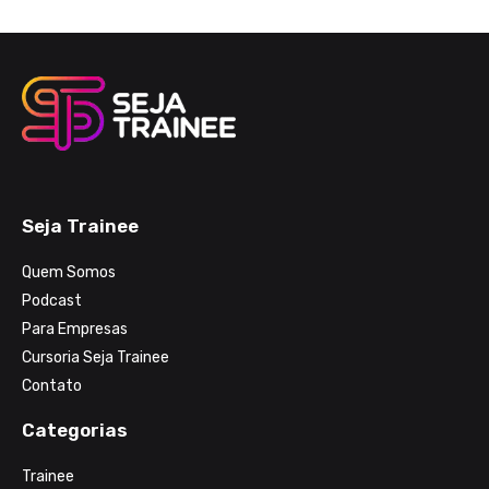
Seja Trainee
Quem Somos
Podcast
Para Empresas
Cursoria Seja Trainee
Contato
Categorias
Trainee