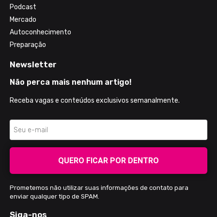
Podcast
Mercado
Autoconhecimento
Preparação
Newsletter
Não perca mais nenhum artigo!
Receba vagas e conteúdos exclusivos semanalmente.
QUERO FICAR POR DENTRO
Prometemos não utilizar suas informações de contato para
enviar qualquer tipo de SPAM.
Siga-nos